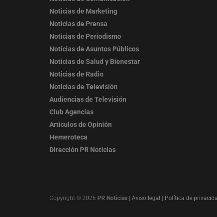
Noticias de Marketing
Noticias de Prensa
Noticias de Periodismo
Noticias de Asuntos Públicos
Noticias de Salud y Bienestar
Noticias de Radio
Noticias de Televisión
Audiencias de Televisión
Club Agencias
Artículos de Opinión
Hemeroteca
Dirección PR Noticias
Copyright © 2026
PR Noticias
|
Aviso legal
|
Política de privacid