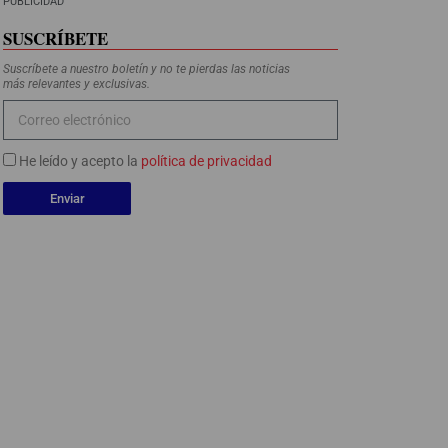
PUBLICIDAD
SUSCRÍBETE
Suscríbete a nuestro boletín y no te pierdas las noticias
más relevantes y exclusivas.
He leído y acepto la
política de privacidad
Enviar