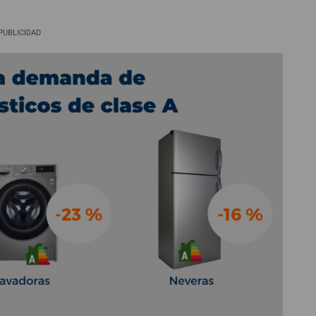
PUBLICIDAD