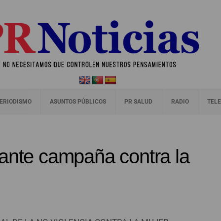
ERIODISMO
ASUNTOS PÚBLICOS
PR SALUD
RADIO
TELE
tante campaña contra la