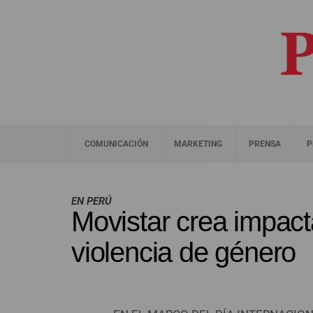
COMUNICACIÓN
MARKETING
PRENSA
P
EN PERÚ
Movistar crea impac
violencia de género