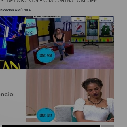
NAL DE LA NO VIOLENCIA CONTRA LA MUJER
unicación AMÉRICA