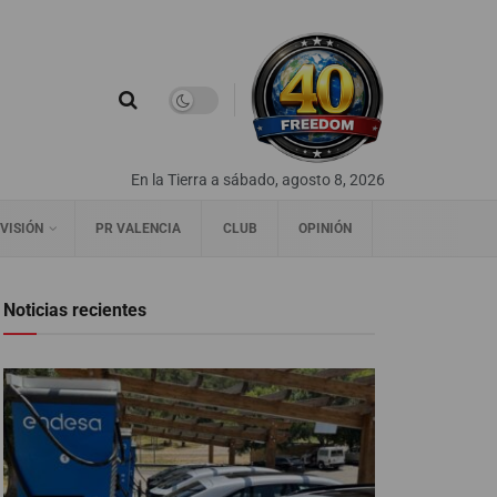
En la Tierra a sábado, agosto 8, 2026
VISIÓN
PR VALENCIA
CLUB
OPINIÓN
Noticias recientes