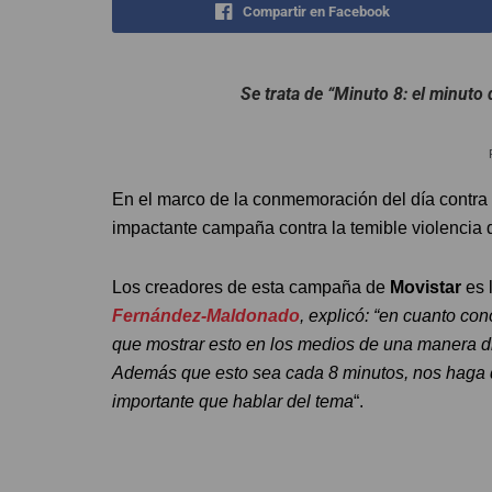
Compartir en Facebook
Se trata de “Minuto 8: el minuto
En el marco de la conmemoración del día contra l
impactante campaña contra la temible violencia 
Los creadores de esta campaña de
Movistar
es 
Fernández-Maldonado
, explicó: “en cuanto con
que mostrar esto en los medios de una manera di
Además que esto sea cada 8 minutos, nos haga d
importante que hablar del tema
“.