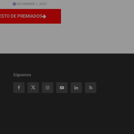
NOVIEMBRE 1, 2023
ESTO DE PREMIADOS
Síguenos