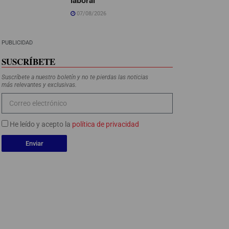
07/08/2026
PUBLICIDAD
SUSCRÍBETE
Suscríbete a nuestro boletín y no te pierdas las noticias
más relevantes y exclusivas.
He leído y acepto la
política de privacidad
Enviar