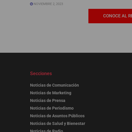
NOVIEMBRE 2, 2023
CONOCE AL R
Secciones
Noticias de Comunicación
Noticias de Marketing
Noticias de Prensa
Noticias de Periodismo
Noticias de Asuntos Públicos
Noticias de Salud y Bienestar
Noticias de Radio