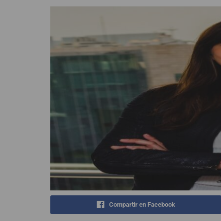
Compartir en Facebook