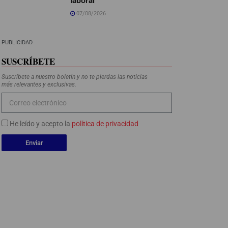
07/08/2026
PUBLICIDAD
SUSCRÍBETE
Suscríbete a nuestro boletín y no te pierdas las noticias
más relevantes y exclusivas.
He leído y acepto la
política de privacidad
Enviar