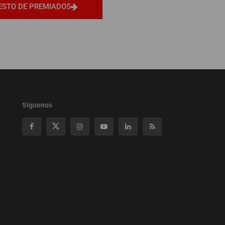
ESTO DE PREMIADOS
Síguenos