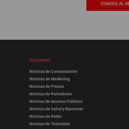
CONOCE AL R
Secciones
Noticias de Comunicación
Noticias de Marketing
Noticias de Prensa
Noticias de Periodismo
Noticias de Asuntos Públicos
Noticias de Salud y Bienestar
Noticias de Radio
Noticias de Televisión