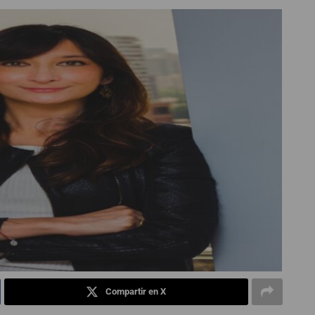
Compartir en X