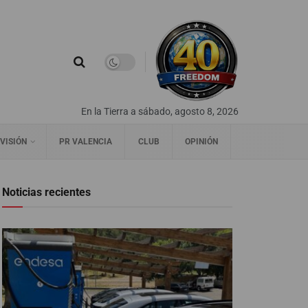
En la Tierra a sábado, agosto 8, 2026
VISIÓN
PR VALENCIA
CLUB
OPINIÓN
Noticias recientes