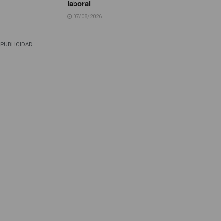
laboral
07/08/2026
PUBLICIDAD