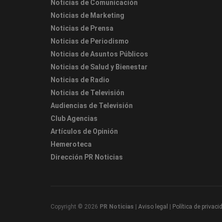
Noticias de Comunicación
Noticias de Marketing
Noticias de Prensa
Noticias de Periodismo
Noticias de Asuntos Públicos
Noticias de Salud y Bienestar
Noticias de Radio
Noticias de Televisión
Audiencias de Televisión
Club Agencias
Artículos de Opinión
Hemeroteca
Dirección PR Noticias
Copyright © 2026
PR Noticias
|
Aviso legal
|
Política de privaci