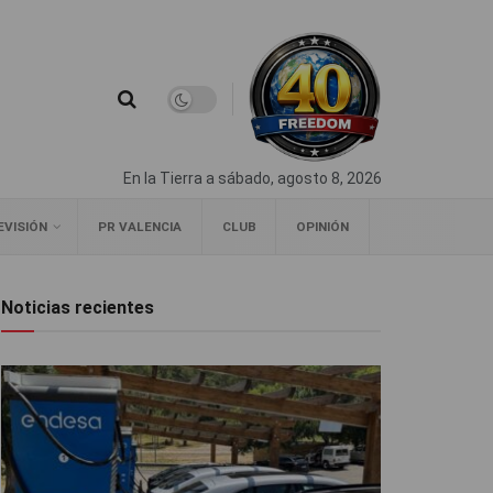
En la Tierra a sábado, agosto 8, 2026
EVISIÓN
PR VALENCIA
CLUB
OPINIÓN
Noticias recientes