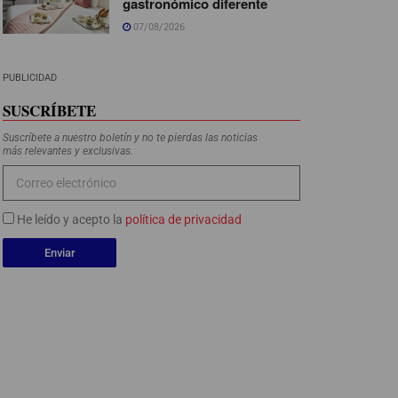
gastronómico diferente
07/08/2026
PUBLICIDAD
SUSCRÍBETE
Suscríbete a nuestro boletín y no te pierdas las noticias
más relevantes y exclusivas.
He leído y acepto la
política de privacidad
Enviar