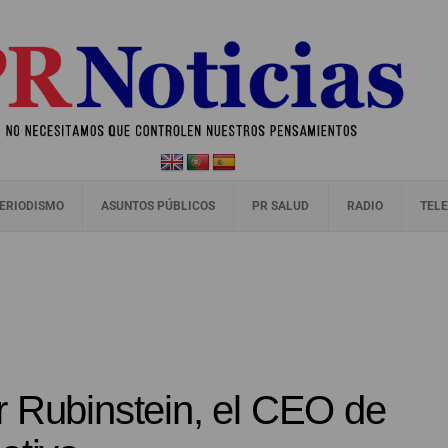
ERIODISMO
ASUNTOS PÚBLICOS
PR SALUD
RADIO
TELE
r Rubinstein, el CEO de