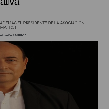
ativa
 ADEMÁS EL PRESIDENTE DE LA ASOCIACIÓN
AMAPRO)
unicación AMÉRICA