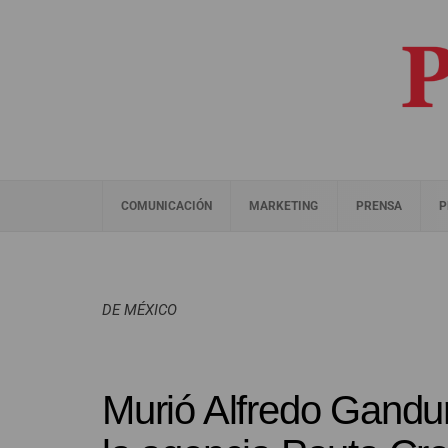
COMUNICACIÓN
MARKETING
PRENSA
P
DE MÉXICO
Murió Alfredo Gandu