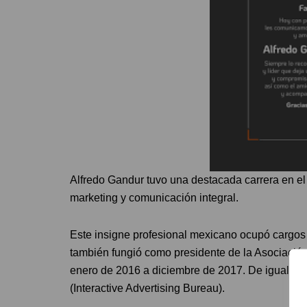
Alfredo Gandur tuvo una destacada carrera en el 
marketing y comunicación integral.
Este insigne profesional mexicano ocupó cargos e
también fungió como presidente de la Asociaci
enero de 2016 a diciembre de 2017. De igual mo
(Interactive Advertising Bureau).