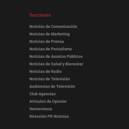
Secciones
Noticias de Comunicación
Noticias de Marketing
Noticias de Prensa
Noticias de Periodismo
Noticias de Asuntos Públicos
Noticias de Salud y Bienestar
Noticias de Radio
Noticias de Televisión
Audiencias de Televisión
Club Agencias
Artículos de Opinión
Hemeroteca
Dirección PR Noticias