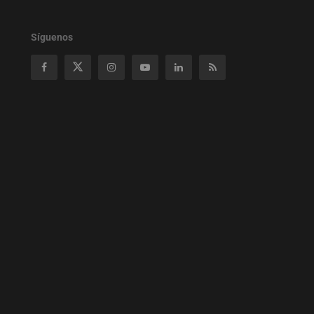
Síguenos