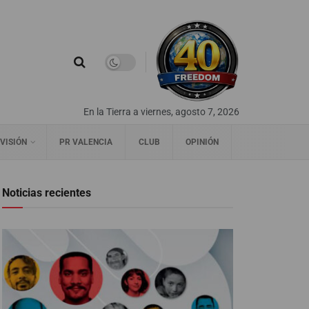
En la Tierra a viernes, agosto 7, 2026
VISIÓN
PR VALENCIA
CLUB
OPINIÓN
Noticias recientes