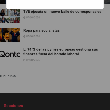
TVE ejecuta un nuevo baile de corresponsales
07/08/2026
Ropa para socialistas
07/08/2026
El 74 % de las pymes europeas gestiona sus
finanzas fuera del horario laboral
07/08/2026
PUBLICIDAD
Secciones