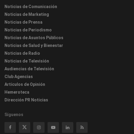
Noticias de Comunicación
Noticias de Marketing
Noticias de Prensa
Noticias de Periodismo
Noticias de Asuntos Públicos
Noticias de Salud y Bienestar
Noticias de Radio
Noticias de Televisión
Audiencias de Televisión
Club Agencias
Artículos de Opinión
Hemeroteca
Dirección PR Noticias
Síguenos