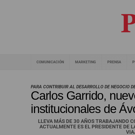
COMUNICACIÓN
MARKETING
PRENSA
P
PARA CONTRIBUIR AL DESARROLLO DE NEGOCIO D
Carlos Garrido, nuev
institucionales de Áv
LLEVA MÁS DE 30 AÑOS TRABAJANDO CO
ACTUALMENTE ES EL PRESIDENTE DE L
VIA