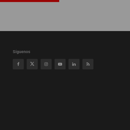
Síguenos