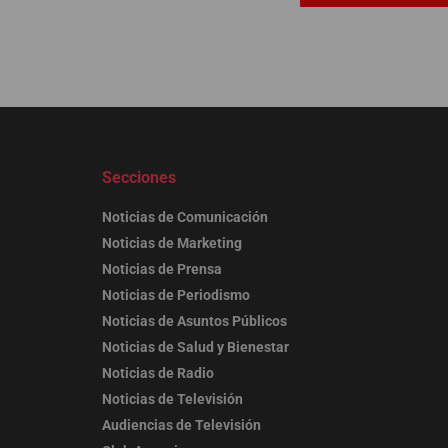
Secciones
Noticias de Comunicación
Noticias de Marketing
Noticias de Prensa
Noticias de Periodismo
Noticias de Asuntos Públicos
Noticias de Salud y Bienestar
Noticias de Radio
Noticias de Televisión
Audiencias de Televisión