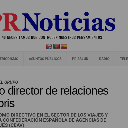
ERIODISMO
ASUNTOS PÚBLICOS
PR SALUD
RADIO
TELE
EL GRUPO
o director de relaciones
oris
MO DIRECTIVO EN EL SECTOR DE LOS VIAJES Y
A CONFEDERACIÓN ESPAÑOLA DE AGENCIAS DE
JES (CEAV)