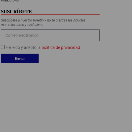
PUBLICIDAD
SUSCRÍBETE
Suscríbete a nuestro boletín y no te pierdas las noticias
más relevantes y exclusivas.
He leído y acepto la
política de privacidad
Enviar