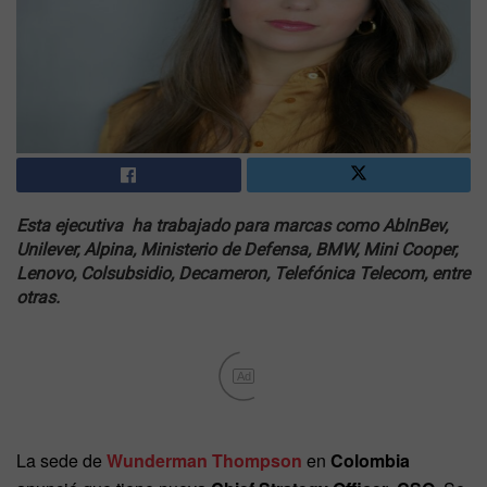
Esta ejecutiva ha trabajado para marcas como AbInBev,
Unilever, Alpina, Ministerio de Defensa, BMW, Mini Cooper,
Lenovo, Colsubsidio, Decameron, Telefónica Telecom, entre
otras.
Ad
La sede de
Wunderman Thompson
en
Colombia