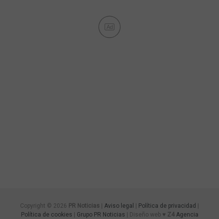
Ad
Copyright © 2026
PR Noticias
|
Aviso legal
|
Política de privacidad
|
Política de cookies
|
Grupo PR Noticias
| Diseño web ♥
Z4
Agencia