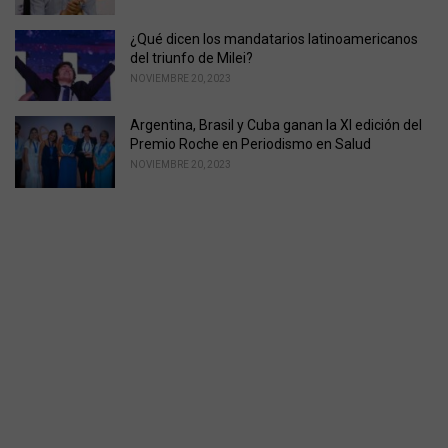
¿Qué dicen los mandatarios latinoamericanos
del triunfo de Milei?
NOVIEMBRE 20, 2023
Argentina, Brasil y Cuba ganan la XI edición del
Premio Roche en Periodismo en Salud
NOVIEMBRE 20, 2023