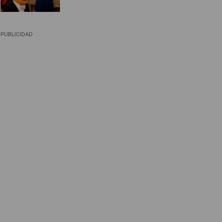
PUBLICIDAD