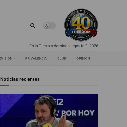
En la Tierra a domingo, agosto 9, 2026
EVISIÓN
PR VALENCIA
CLUB
OPINIÓN
Noticias recientes