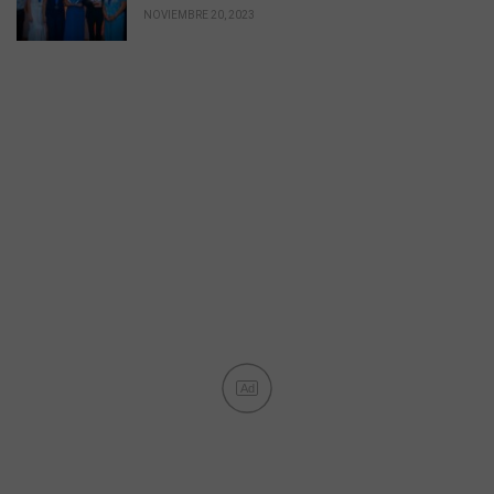
NOVIEMBRE 20, 2023
Ad