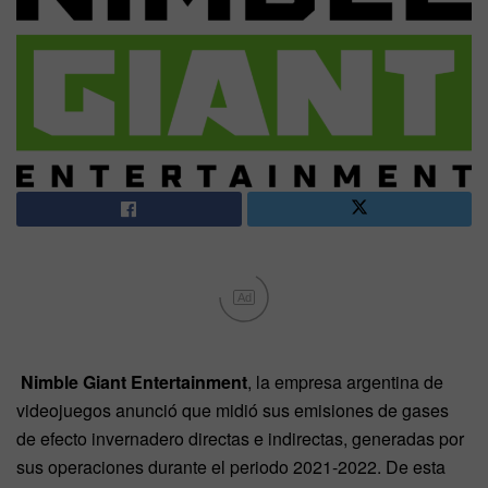
Ad
Nimble Giant Entertainment
, la empresa argentina de
videojuegos anunció que midió sus emisiones de gases
de efecto invernadero directas e indirectas, generadas por
sus operaciones durante el periodo 2021-2022. De esta