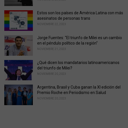
Estos son los países de América Latina con más
asesinatos de personas trans
NOVIEMBRE 22, 2023
Jorge Fuentes: "El triunfo de Milei es un cambio
en el péndulo político de la región"
NOVIEMBRE 21, 2023
¿Qué dicen los mandatarios latinoamericanos
del triunfo de Milei?
NOVIEMBRE 20, 2023
Argentina, Brasil y Cuba ganan la XI edición del
Premio Roche en Periodismo en Salud
NOVIEMBRE 20, 2023