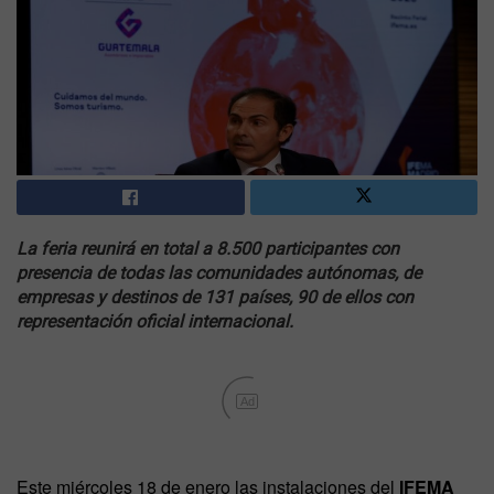
La feria reunirá en total a 8.500 participantes con
presencia de todas las comunidades autónomas, de
empresas y destinos de 131 países, 90 de ellos con
representación oficial internacional.
Ad
Este miércoles 18 de enero las instalaciones del
IFEMA