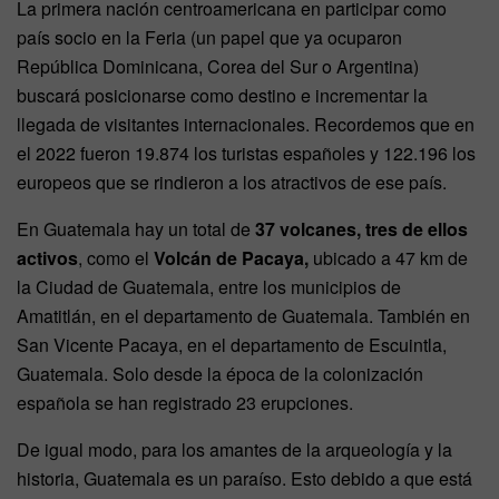
La primera nación centroamericana en participar como
país socio en la Feria (un papel que ya ocuparon
República Dominicana, Corea del Sur o Argentina)
buscará posicionarse como destino e incrementar la
llegada de visitantes internacionales. Recordemos que en
el 2022 fueron 19.874 los turistas españoles y 122.196 los
europeos que se rindieron a los atractivos de ese país.
En Guatemala hay un total de
37 volcanes, tres de ellos
activos
, como el
Volcán de Pacaya,
ubicado a 47 km de
la Ciudad de Guatemala, entre los municipios de
Amatitlán, en el departamento de Guatemala. También en
San Vicente Pacaya, en el departamento de Escuintla,
Guatemala. Solo desde la época de la colonización
española se han registrado 23 erupciones.
De igual modo, para los amantes de la arqueología y la
historia, Guatemala es un paraíso. Esto debido a que está