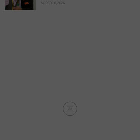
AGOSTO 6, 2026
Ad