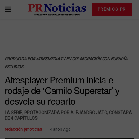
PREMIOS PR
PRODUCIDA POR ATRESMEDIA TV EN COLABORACIÓN CON BUENDÍA
ESTUDIOS
Atresplayer Premium inicia el
rodaje de ‘Camilo Superstar’ y
desvela su reparto
LA SERIE, PROTAGONIZADA POR ALEJANDRO JATO, CONSTARÁ
DE 4 CAPÍTULOS
redacción prnoticias
4 años Ago