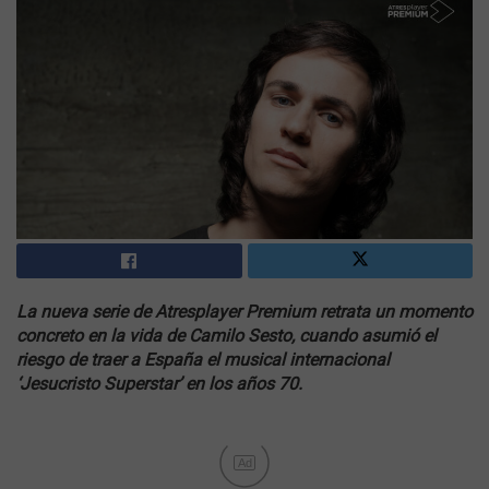
La nueva serie de Atresplayer Premium retrata un momento
concreto en la vida de Camilo Sesto, cuando asumió el
riesgo de traer a España el musical internacional
‘Jesucristo Superstar’ en los años 70.
Ad