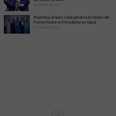
NOVIEMBRE 20, 2023
Argentina, Brasil y Cuba ganan la XI edición del
Premio Roche en Periodismo en Salud
NOVIEMBRE 20, 2023
Ad