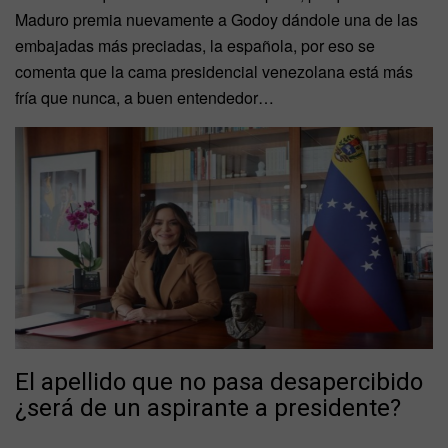
Maduro premia nuevamente a Godoy dándole una de las
embajadas más preciadas, la española, por eso se
comenta que la cama presidencial venezolana está más
fría que nunca, a buen entendedor…
El apellido que no pasa desapercibido
¿será de un aspirante a presidente?