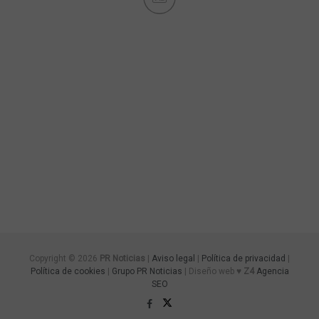
Copyright © 2026
PR Noticias
|
Aviso legal
|
Política de privacidad
|
Política de cookies
|
Grupo PR Noticias
| Diseño web ♥
Z4
Agencia
SEO