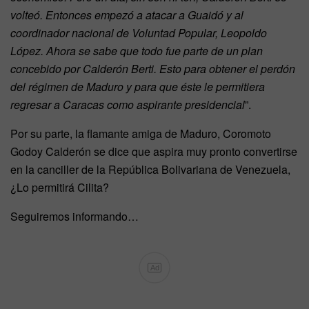
volteó. Entonces empezó a atacar a Guaidó y al
coordinador nacional de Voluntad Popular, Leopoldo
López. Ahora se sabe que todo fue parte de un plan
concebido por Calderón Berti. Esto para obtener el perdón
del régimen de Maduro y para que éste le permitiera
regresar a Caracas como aspirante presidencial
”.
Por su parte, la flamante amiga de Maduro, Coromoto
Godoy Calderón se dice que aspira muy pronto convertirse
en la canciller de la República Bolivariana de Venezuela,
¿Lo permitirá Cilita?
Seguiremos informando…
Ad