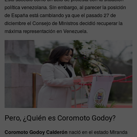
política venezolana. Sin embargo, al parecer la posición
de España está cambiando ya que el pasado 27 de
diciembre el Consejo de Ministros decidió recuperar la
máxima representación en Venezuela.
Pero, ¿Quién es Coromoto Godoy?
Coromoto Godoy Calderón
nació en el estado Miranda