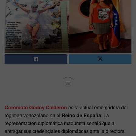
Ad
Coromoto Godoy Calderón
es la actual embajadora del
régimen venezolano en el
Reino de España
. La
representación diplomática madurista señaló que al
entregar sus credenciales diplomáticas ante la directora