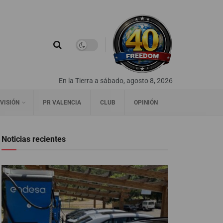
En la Tierra a sábado, agosto 8, 2026
VISIÓN
PR VALENCIA
CLUB
OPINIÓN
Noticias recientes