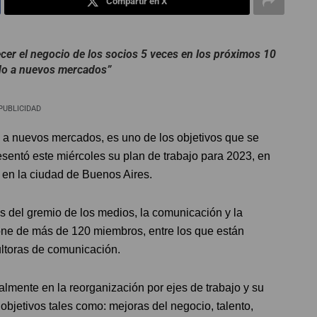
Compartir en X
cer el negocio de los socios 5 veces en los próximos 10
do a nuevos mercados”
PUBLICIDAD
 a nuevos mercados, es uno de los objetivos que se
sentó este miércoles su plan de trabajo para 2023, en
 en la ciudad de Buenos Aires.
s del gremio de los medios, la comunicación y la
one de más de 120 miembros, entre los que están
ultoras de comunicación.
almente en la reorganización por ejes de trabajo y su
objetivos tales como: mejoras del negocio, talento,