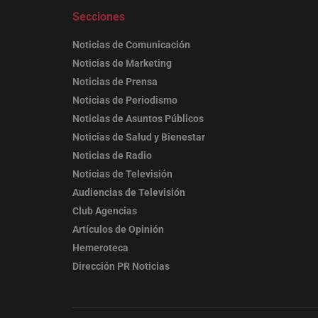
Secciones
Noticias de Comunicación
Noticias de Marketing
Noticias de Prensa
Noticias de Periodismo
Noticias de Asuntos Públicos
Noticias de Salud y Bienestar
Noticias de Radio
Noticias de Televisión
Audiencias de Televisión
Club Agencias
Artículos de Opinión
Hemeroteca
Dirección PR Noticias