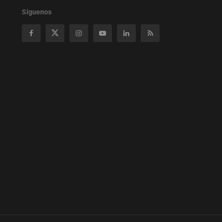
Síguenos