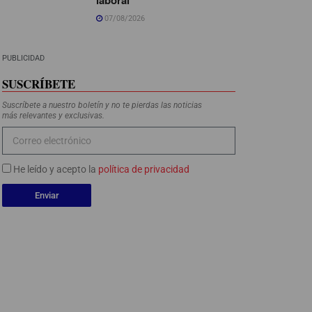
07/08/2026
PUBLICIDAD
SUSCRÍBETE
Suscríbete a nuestro boletín y no te pierdas las noticias
más relevantes y exclusivas.
He leído y acepto la
política de privacidad
Enviar