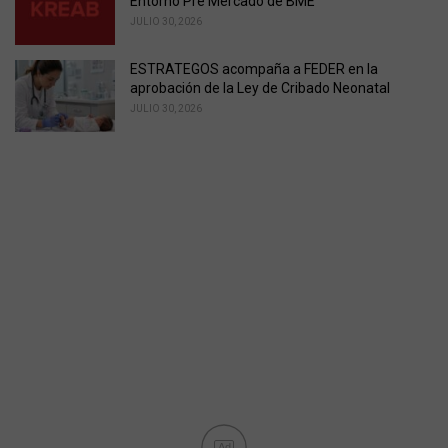
Entorno Pre Mercado de BME
JULIO 30, 2026
ESTRATEGOS acompaña a FEDER en la
aprobación de la Ley de Cribado Neonatal
JULIO 30, 2026
Ad