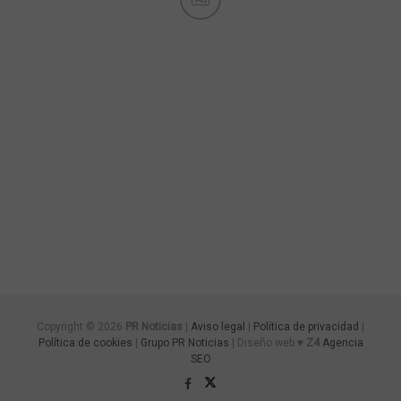
Copyright © 2026
PR Noticias
|
Aviso legal
|
Política de privacidad
|
Política de cookies
|
Grupo PR Noticias
| Diseño web ♥
Z4
Agencia
SEO