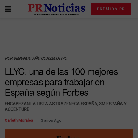
PREMIOS PR
POR SEGUNDO AÑO CONSECUTIVO
LLYC, una de las 100 mejores
empresas para trabajar en
España según Forbes
ENCABEZAN LA LISTA ASTRAZENECA ESPAÑA, 3M ESPAÑA Y
ACCENTURE
Carleth Morales
3 años Ago