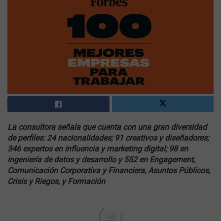
La consultora señala que cuenta con una gran diversidad
de perfiles: 24 nacionalidades; 91 creativos y diseñadores;
346 expertos en influencia y marketing digital; 98 en
ingeniería de datos y desarrollo y 552 en Engagement,
Comunicación Corporativa y Financiera, Asuntos Públicos,
Crisis y Riegos, y Formación
Ad