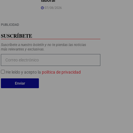
07/08/2026
PUBLICIDAD
SUSCRÍBETE
Suscríbete a nuestro boletín y no te pierdas las noticias
más relevantes y exclusivas.
He leído y acepto la
política de privacidad
Enviar