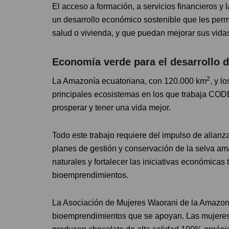
El acceso a formación, a servicios financieros y
un desarrollo económico sostenible que les perm
salud o vivienda, y que puedan mejorar sus vidas
Economía verde para el desarrollo 
2
La Amazonía ecuatoriana, con 120.000 km
, y l
principales ecosistemas en los que trabaja CO
prosperar y tener una vida mejor.
Todo este trabajo requiere del impulso de alianz
planes de gestión y conservación de la selva am
naturales y fortalecer las iniciativas económicas
bioemprendimientos.
La Asociación de Mujeres Waorani de la Amazon
bioemprendimientos que se apoyan. Las mujeres