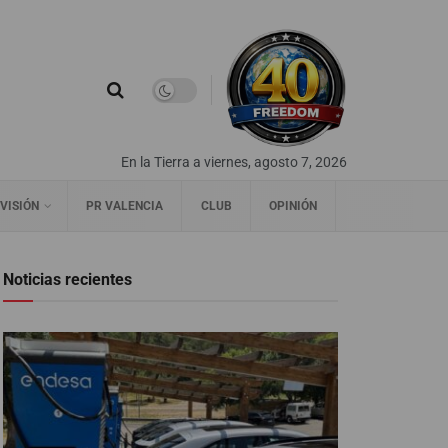
En la Tierra a viernes, agosto 7, 2026
VISIÓN
PR VALENCIA
CLUB
OPINIÓN
Noticias recientes