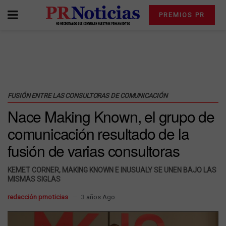
PREMIOS PR
FUSIÓN ENTRE LAS CONSULTORAS DE COMUNICACIÓN
Nace Making Known, el grupo de
comunicación resultado de la
fusión de varias consultoras
KEMET CORNER, MAKING KNOWN E INUSUALY SE UNEN BAJO LAS
MISMAS SIGLAS
redacción prnoticias
3 años Ago