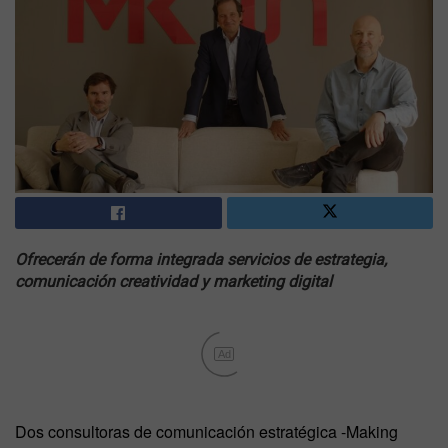
Ofrecerán de forma integrada servicios de estrategia,
comunicación creatividad y marketing digital
Ad
Dos consultoras de comunicación estratégica -Making