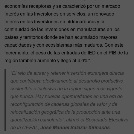
economías receptoras y se caracterizó por un marcado
interés en las inversiones en servicios, un renovado
interés en las inversiones en hidrocarburos y la
continuidad de las inversiones en manufacturas en los
países y territorios donde se han acumulado mayores
capacidades y con ecosistemas más maduros. Con este
incremento, el peso de las entradas de IED en el PIB de la
región también aumentó y llegó al 4,0%”.
“El reto de atraer y retener inversión extranjera directa
que contribuya efectivamente al desarrollo productivo
sostenible e inclusivo de la región sigue más vigente
que nunca. Hay nuevas oportunidades en una era de
reconfiguración de cadenas globales de valor y de
relocalización geográfica de la producción ante una
globalización cambiante”, afirmó el Secretario Ejecutivo
de la CEPAL,
José Manuel Salazar-Xirinachs
.