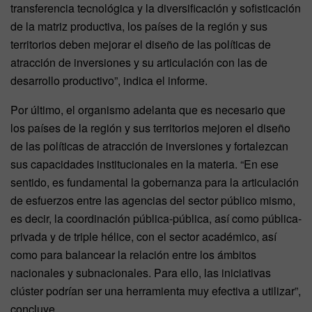
transferencia tecnológica y la diversificación y sofisticación
de la matriz productiva, los países de la región y sus
territorios deben mejorar el diseño de las políticas de
atracción de inversiones y su articulación con las de
desarrollo productivo”, indica el informe.
Por último, el organismo adelanta que es necesario que
los países de la región y sus territorios mejoren el diseño
de las políticas de atracción de inversiones y fortalezcan
sus capacidades institucionales en la materia. “En ese
sentido, es fundamental la gobernanza para la articulación
de esfuerzos entre las agencias del sector público mismo,
es decir, la coordinación pública-pública, así como pública-
privada y de triple hélice, con el sector académico, así
como para balancear la relación entre los ámbitos
nacionales y subnacionales. Para ello, las iniciativas
clúster podrían ser una herramienta muy efectiva a utilizar”,
concluye.