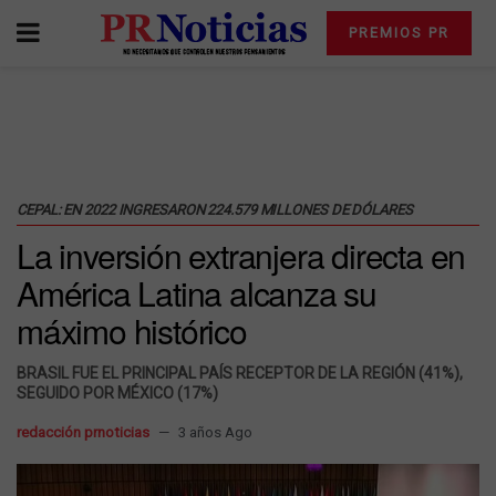
PREMIOS PR
CEPAL: EN 2022 INGRESARON 224.579 MILLONES DE DÓLARES
La inversión extranjera directa en
América Latina alcanza su
máximo histórico
BRASIL FUE EL PRINCIPAL PAÍS RECEPTOR DE LA REGIÓN (41%),
SEGUIDO POR MÉXICO (17%)
redacción prnoticias
3 años Ago