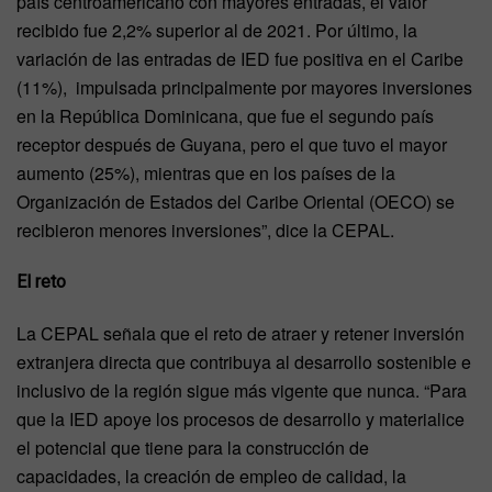
país centroamericano con mayores entradas, el valor
recibido fue 2,2% superior al de 2021. Por último, la
variación de las entradas de IED fue positiva en el Caribe
(11%), impulsada principalmente por mayores inversiones
en la República Dominicana, que fue el segundo país
receptor después de Guyana, pero el que tuvo el mayor
aumento (25%), mientras que en los países de la
Organización de Estados del Caribe Oriental (OECO) se
recibieron menores inversiones”, dice la CEPAL.
El reto
La CEPAL señala que el reto de atraer y retener inversión
extranjera directa que contribuya al desarrollo sostenible e
inclusivo de la región sigue más vigente que nunca. “Para
que la IED apoye los procesos de desarrollo y materialice
el potencial que tiene para la construcción de
capacidades, la creación de empleo de calidad, la