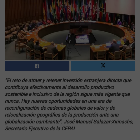
“El reto de atraer y retener inversión extranjera directa que
contribuya efectivamente al desarrollo productivo
sostenible e inclusivo de la región sigue más vigente que
nunca. Hay nuevas oportunidades en una era de
reconfiguración de cadenas globales de valor y de
relocalización geográfica de la producción ante una
globalización cambiante”. José Manuel Salazar-Xirinachs,
Secretario Ejecutivo de la CEPAL