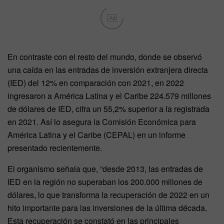
Ad
En contraste con el resto del mundo, donde se observó
una caída en las entradas de inversión extranjera directa
(IED) del 12% en comparación con 2021, en 2022
ingresaron a América Latina y el Caribe 224.579 millones
de dólares de IED, cifra un 55,2% superior a la registrada
en 2021. Así lo asegura la Comisión Económica para
América Latina y el Caribe (CEPAL) en un informe
presentado recientemente.
El organismo señala que, “desde 2013, las entradas de
IED en la región no superaban los 200.000 millones de
dólares, lo que transforma la recuperación de 2022 en un
hito importante para las inversiones de la última década.
Esta recuperación se constató en las principales