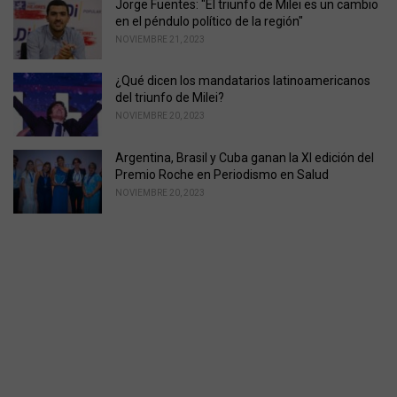
Jorge Fuentes: "El triunfo de Milei es un cambio
en el péndulo político de la región"
NOVIEMBRE 21, 2023
¿Qué dicen los mandatarios latinoamericanos
del triunfo de Milei?
NOVIEMBRE 20, 2023
Argentina, Brasil y Cuba ganan la XI edición del
Premio Roche en Periodismo en Salud
NOVIEMBRE 20, 2023