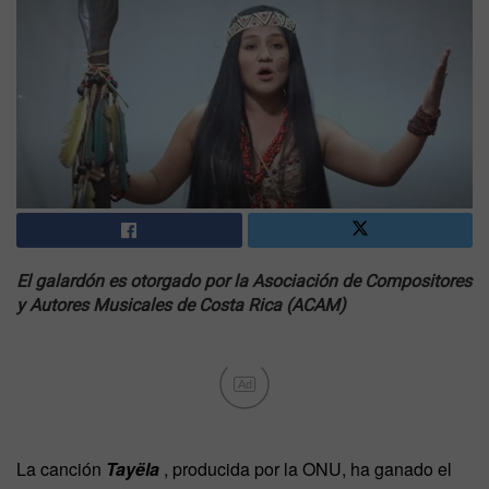
El galardón es otorgado por la Asociación de Compositores
y Autores Musicales de Costa Rica (ACAM)
Ad
La canción
Tayëla
, producida por la ONU, ha ganado el