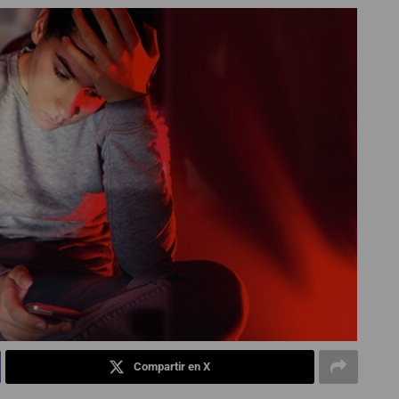
Compartir en X