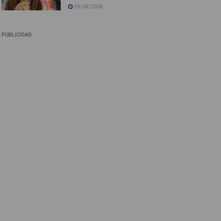
05/08/2026
PUBLICIDAD