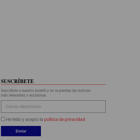
SUSCRÍBETE
Suscríbete a nuestro boletín y no te pierdas las noticias
más relevantes y exclusivas.
He leído y acepto la
política de privacidad
Enviar