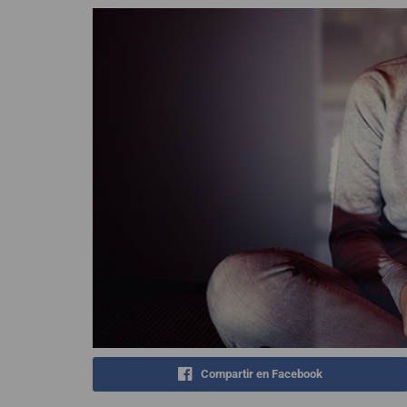
Compartir en Facebook