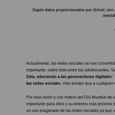
Según datos proporcionados por Unicef, uno d
mental
Actualmente, las redes sociales se han convert
importante, sobre todo entre los adolescentes. S
Zeta, educando a las generaciones digitales’
,
las redes sociale
s, más tiempo que a cualquier o
Por esta razón y con motivo del Día Mundial de 
importante para ellos y su entorno más próximo 
un uso exagerado de las redes sociales ya que, 