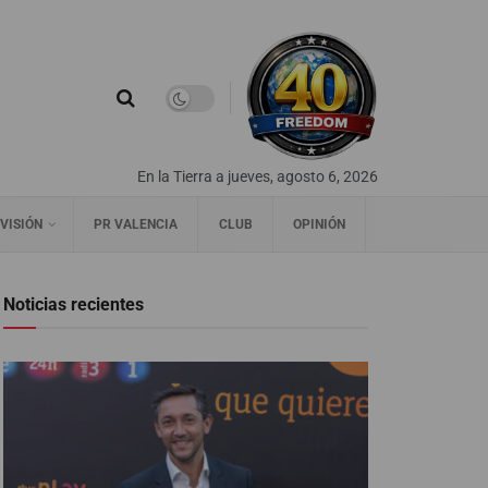
En la Tierra a jueves, agosto 6, 2026
VISIÓN
PR VALENCIA
CLUB
OPINIÓN
Noticias recientes