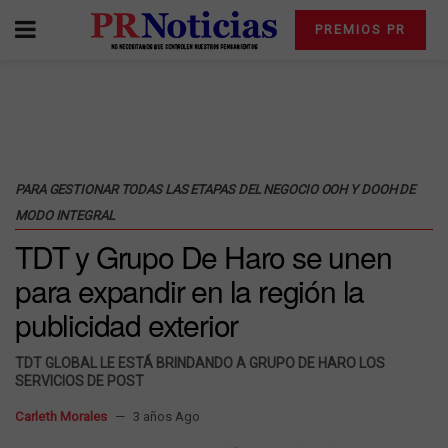
PREMIOS PR
PARA GESTIONAR TODAS LAS ETAPAS DEL NEGOCIO OOH Y DOOH DE
MODO INTEGRAL
TDT y Grupo De Haro se unen
para expandir en la región la
publicidad exterior
TDT GLOBAL LE ESTÁ BRINDANDO A GRUPO DE HARO LOS
SERVICIOS DE POST
Carleth Morales
3 años Ago