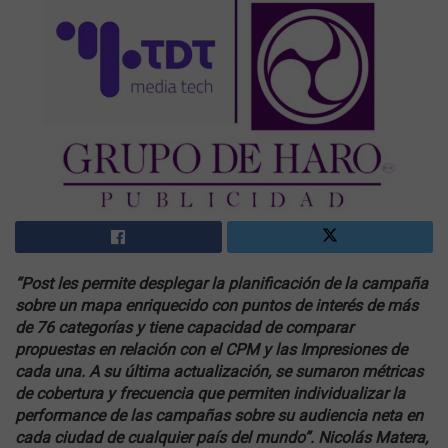
“Post les permite desplegar la planificación de la campaña
sobre un mapa enriquecido con puntos de interés de más
de 76 categorías y tiene capacidad de comparar
propuestas en relación con el CPM y las Impresiones de
cada una. A su última actualización, se sumaron métricas
de cobertura y frecuencia que permiten individualizar la
performance de las campañas sobre su audiencia neta en
cada ciudad de cualquier país del mundo”. Nicolás Matera,