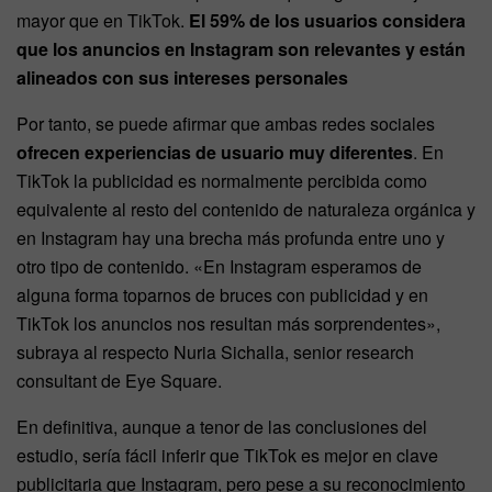
mayor que en TikTok.
El 59% de los usuarios considera
que los anuncios en Instagram son relevantes y están
alineados con sus intereses personales
Por tanto, se puede afirmar que ambas redes sociales
ofrecen experiencias de usuario muy diferentes
. En
TikTok la publicidad es normalmente percibida como
equivalente al resto del contenido de naturaleza orgánica y
en Instagram hay una brecha más profunda entre uno y
otro tipo de contenido. «En Instagram esperamos de
alguna forma toparnos de bruces con publicidad y en
TikTok los anuncios nos resultan más sorprendentes»,
subraya al respecto Nuria Sichalla, senior research
consultant de Eye Square.
En definitiva, aunque a tenor de las conclusiones del
estudio, sería fácil inferir que TikTok es mejor en clave
publicitaria que Instagram, pero pese a su reconocimiento