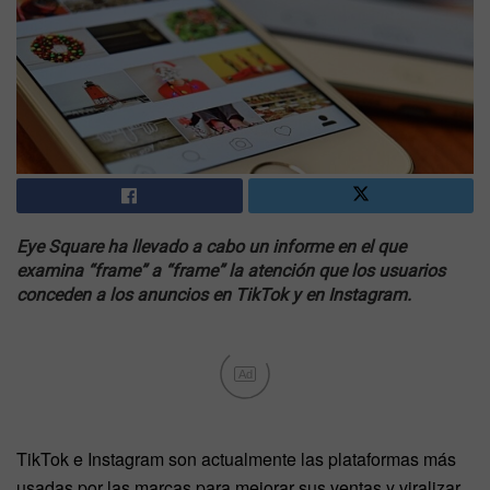
Eye Square ha llevado a cabo un informe en el que
examina “frame” a “frame” la atención que los usuarios
conceden a los anuncios en TikTok y en Instagram.
Ad
TikTok e Instagram son actualmente las plataformas más
usadas por las marcas para mejorar sus ventas y viralizar