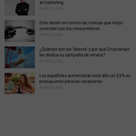
al marketing
AGOSTO 7, 2026
Esto tienen en común las marcas que mejor
conectan con los consumidores
AGOSTO 6, 2026
¿Quiénes son los 'lateros' y por qué Cruzcampo
les dedica su campaña de verano?
AGOSTO 5, 2026
Los españoles aumentarán este año un 3,6% su
presupuesto para las vacaciones
AGOSTO 4, 2026