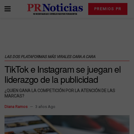
PREMIOS PR
LAS DOS PLATAFORMAS MÁS VIRALES CARA A CARA
TikTok e Instagram se juegan el
liderazgo de la publicidad
¿QUIEN GANA LA COMPETICIÓN POR LA ATENCIÓN DE LAS
MARCAS?
Diana Ramos
3 años Ago