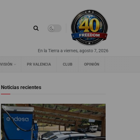
En la Tierra a viernes, agosto 7, 2026
VISIÓN
PR VALENCIA
CLUB
OPINIÓN
Noticias recientes