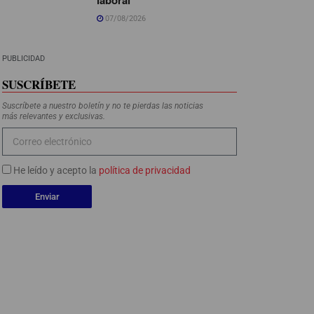
07/08/2026
PUBLICIDAD
SUSCRÍBETE
Suscríbete a nuestro boletín y no te pierdas las noticias
más relevantes y exclusivas.
He leído y acepto la
política de privacidad
Enviar