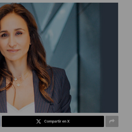
Compartir en X