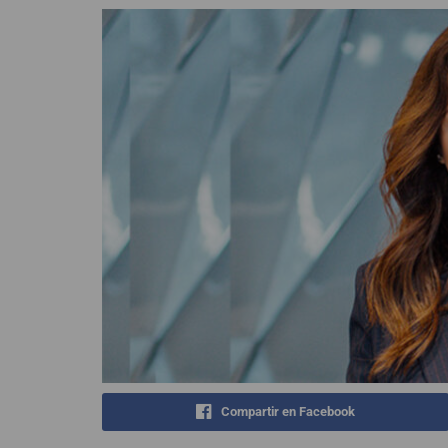
Compartir en Facebook