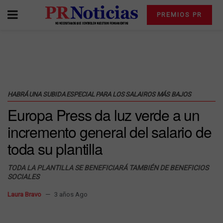
PREMIOS PR
HABRÁ UNA SUBIDA ESPECIAL PARA LOS SALAIROS MÁS BAJOS
Europa Press da luz verde a un
incremento general del salario de
toda su plantilla
TODA LA PLANTILLA SE BENEFICIARÁ TAMBIÉN DE BENEFICIOS
SOCIALES
Laura Bravo
3 años Ago