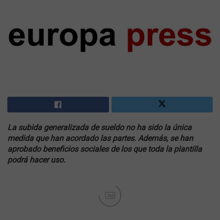
La subida generalizada de sueldo no ha sido la única
medida que han acordado las partes. Además, se han
aprobado beneficios sociales de los que toda la plantilla
podrá hacer uso.
Ad