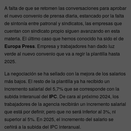
A falta de que se retomen las conversaciones para aprobar
el nuevo convenio de prensa diaria, estancado por la falta
de sintonía entre patronal y sindicatos, las empresas que
cuentan con sindicato propio siguen avanzando en esta
materia. El último caso que hemos conocido ha sido el de
Europa Press
. Empresa y trabajadores han dado luz
verde al nuevo convenio que va a regir la plantilla hasta
2025.
La negociación se ha sellado con la mejora de los salarios
más bajos. El resto de la plantilla ya ha recibido un
incremento salarial del 5,7% que se corresponde con la
subida interanual del
IPC
. De cara al próximo 2024, los
trabajadores de la agencia recibirán un incremento salarial
que está por definir, pero que no será inferior al 3%, ni
superior al 5%. En 2025, el incremento del salario se
ceñirá a la subida del IPC interanual.