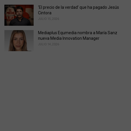
‘El precio de la verdad’ que ha pagado Jesús
Cintora
JULIO 15, 2026
Mediaplus Equmedia nombra a María Sanz
nueva Media Innovation Manager
JULIO 14, 2026