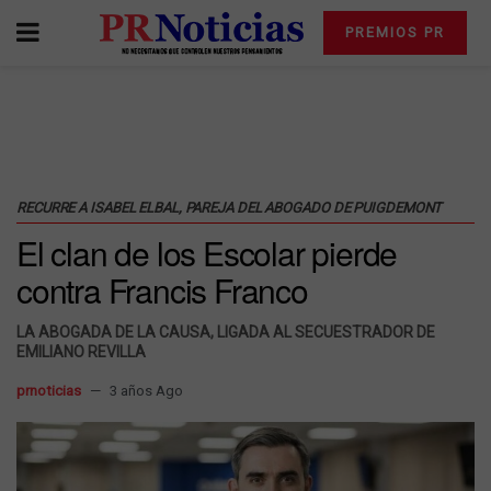
PREMIOS PR
RECURRE A ISABEL ELBAL, PAREJA DEL ABOGADO DE PUIGDEMONT
El clan de los Escolar pierde
contra Francis Franco
LA ABOGADA DE LA CAUSA, LIGADA AL SECUESTRADOR DE
EMILIANO REVILLA
prnoticias
3 años Ago