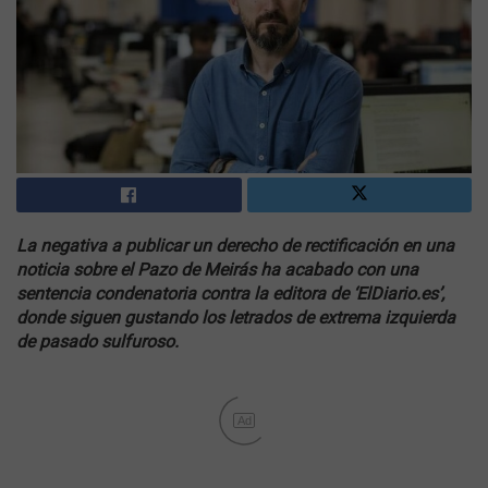
La negativa a publicar un derecho de rectificación en una
noticia sobre el Pazo de Meirás ha acabado con una
sentencia condenatoria contra la editora de ‘ElDiario.es’,
donde siguen gustando los letrados de extrema izquierda
de pasado sulfuroso.
Ad