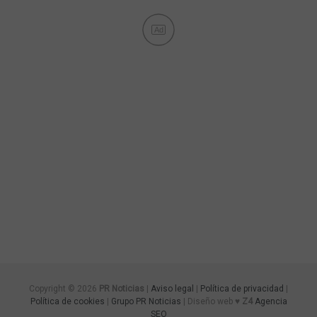
Ad
Copyright © 2026
PR Noticias
|
Aviso legal
|
Política de privacidad
|
Política de cookies
|
Grupo PR Noticias
| Diseño web ♥
Z4
Agencia
SEO