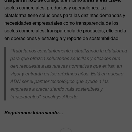
socios comerciales, productos y operaciones. La
plataforma tiene soluciones para las distintas demandas y
necesidades empresariales como transparencia de los
socios comerciales, transparencia de productos, eficiencia
en operaciones y estrategia y reporte de sostenibilidad.
“Trabajamos constantemente actualizando la plataforma
para que ofrezca soluciones sencillas y eficaces que
den respuesta a las nuevas normativas que entran en
vigor y entrarán en los próximos años. Está en nuestro
ADN ser el partner tecnológico que ayude a las
empresas a crecer siendo más sostenibles y
transparentes”, concluye Alberto.
Seguiremos Informando…