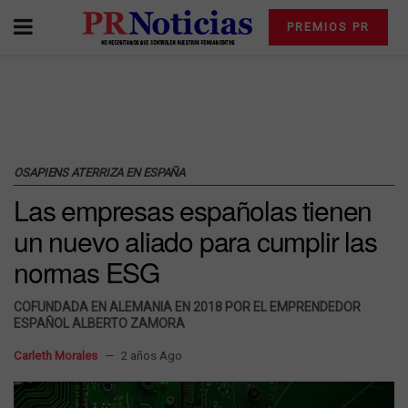
PREMIOS PR
OSAPIENS ATERRIZA EN ESPAÑA
Las empresas españolas tienen
un nuevo aliado para cumplir las
normas ESG
COFUNDADA EN ALEMANIA EN 2018 POR EL EMPRENDEDOR
ESPAÑOL ALBERTO ZAMORA
Carleth Morales
2 años Ago