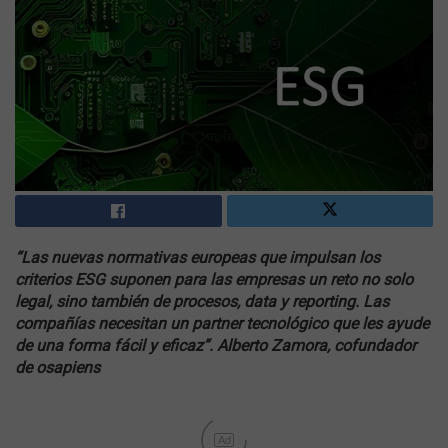
“Las nuevas normativas europeas que impulsan los
criterios ESG suponen para las empresas un reto no solo
legal, sino también de procesos, data y reporting. Las
compañías necesitan un partner tecnológico que les ayude
de una forma fácil y eficaz”. Alberto Zamora, cofundador
de osapiens
Ad