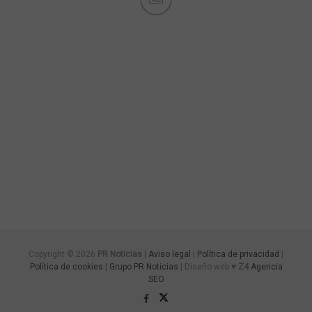
Copyright © 2026
PR Noticias
|
Aviso legal
|
Política de privacidad
|
Política de cookies
|
Grupo PR Noticias
| Diseño web ♥
Z4
Agencia
SEO