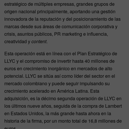
estratégico de múltiples empresas, grandes grupos de
origen nacional principalmente, aportando una gestión
innovadora de la reputación y del posicionamiento de las
marcas desde sus áreas de comunicación corporativa y
crisis, asuntos públicos, PR marketing e inﬂuencia,
creatividad y
content
.
Esta operación está en línea con el Plan Estratégico de
LLYC y el compromiso de invertir hasta 40 millones de
euros en crecimiento inorgánico en mercados de alto
potencial. LLYC se sitúa así como líder del sector en el
mercado colombiano y puede seguir impulsando su
crecimiento acelerado en América Latina. Esta
adquisición, es la décimo segunda operación de LLYC en
los últimos nueve años, seguida de la compra de Lambert
en Estados Unidos, la más grande hasta ahora en la
historia de la ﬁrma, por un monto total de 16,8 millones de
euros.