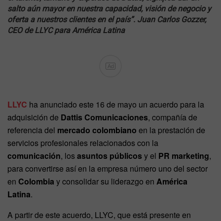
salto aún mayor en nuestra capacidad, visión de negocio y
oferta a nuestros clientes en el país”. Juan Carlos Gozzer,
CEO de LLYC para América Latina
Ad
LLYC
ha anunciado este 16 de mayo un acuerdo para la
adquisición de
Dattis Comunicaciones
, compañía de
referencia del
mercado colombiano
en la prestación de
servicios profesionales relacionados con la
comunicación
, los
asuntos públicos
y el
PR marketing
,
para convertirse así en la empresa número uno del sector
en
Colombia
y consolidar su liderazgo en
América
Latina
.
A partir de este acuerdo, LLYC, que está presente en