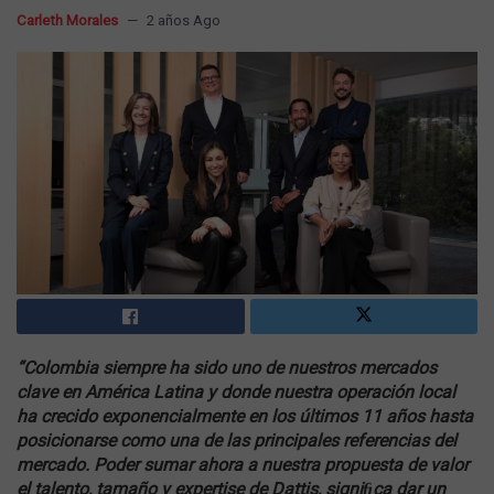
Carleth Morales
2 años Ago
“Colombia siempre ha sido uno de nuestros mercados
clave en América Latina y donde nuestra operación local
ha crecido exponencialmente en los últimos 11 años hasta
posicionarse como una de las principales referencias del
mercado. Poder sumar ahora a nuestra propuesta de valor
el talento, tamaño y expertise de Dattis, signiﬁca dar un