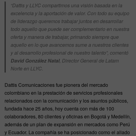
“
Dattis y LLYC compartimos una visión basada en la
excelencia y la aportación de valor. Con todo su equipo
de liderazgo queremos trabajar juntos en desarrollar
todo aquello que puede ser complementario en nuestra
oferta y manera de trabajar, primando siempre que
aquello en lo que avancemos sume a nuestros clientes
y al desarrollo profesional de nuestro talento
”,
comentó
David González Natal
, Director General de Latam
Norte en LLYC.
Dattis Comunicaciones fue pionera del mercado
colombiano en la prestación de servicios profesionales
relacionados con la comunicación y los asuntos públicos,
fundada hace 25 años, hoy cuenta con más de 100
colaboradores, 80 clientes y oﬁcinas en Bogotá y Medellín,
además de un plan de expansión en mercados como Perú
y Ecuador. La compañía se ha posicionado como el aliado