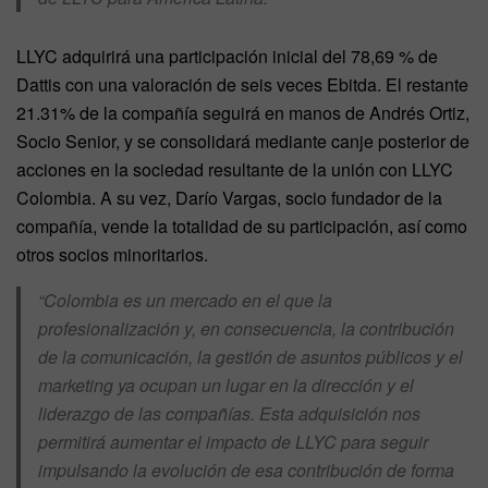
LLYC adquirirá una participación inicial del 78,69 % de
Dattis con una valoración de seis veces Ebitda. El restante
21.31% de la compañía seguirá en manos de Andrés Ortiz,
Socio Senior, y se consolidará mediante canje posterior de
acciones en la sociedad resultante de la unión con LLYC
Colombia. A su vez, Darío Vargas, socio fundador de la
compañía, vende la totalidad de su participación, así como
otros socios minoritarios.
“Colombia es un mercado en el que la
profesionalización y, en consecuencia, la contribución
de la comunicación, la gestión de asuntos públicos y el
marketing ya ocupan un lugar en la dirección y el
liderazgo de las compañías. Esta adquisición nos
permitirá aumentar el impacto de LLYC para seguir
impulsando la evolución de esa contribución de forma