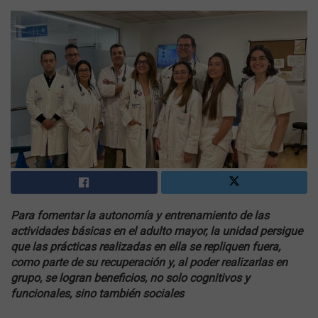
Para fomentar la autonomía y entrenamiento de las
actividades básicas en el adulto mayor, la unidad persigue
que las prácticas realizadas en ella se repliquen fuera,
como parte de su recuperación y, al poder realizarlas en
grupo, se logran beneficios, no solo cognitivos y
funcionales, sino también sociales