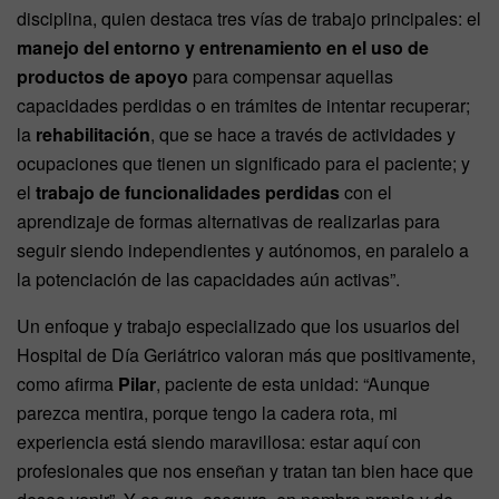
disciplina, quien destaca tres vías de trabajo principales: el
manejo del entorno y entrenamiento en el uso de
productos de apoyo
para compensar aquellas
capacidades perdidas o en trámites de intentar recuperar;
la
rehabilitación
, que se hace a través de actividades y
ocupaciones que tienen un significado para el paciente; y
el
trabajo de funcionalidades perdidas
con el
aprendizaje de formas alternativas de realizarlas para
seguir siendo independientes y autónomos, en paralelo a
la potenciación de las capacidades aún activas”.
Un enfoque y trabajo especializado que los usuarios del
Hospital de Día Geriátrico valoran más que positivamente,
como afirma
Pilar
, paciente de esta unidad: “Aunque
parezca mentira, porque tengo la cadera rota, mi
experiencia está siendo maravillosa: estar aquí con
profesionales que nos enseñan y tratan tan bien hace que