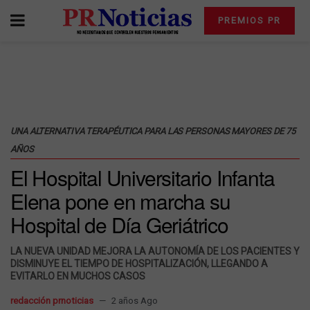
PREMIOS PR
UNA ALTERNATIVA TERAPÉUTICA PARA LAS PERSONAS MAYORES DE 75
AÑOS
El Hospital Universitario Infanta
Elena pone en marcha su
Hospital de Día Geriátrico
LA NUEVA UNIDAD MEJORA LA AUTONOMÍA DE LOS PACIENTES Y
DISMINUYE EL TIEMPO DE HOSPITALIZACIÓN, LLEGANDO A
EVITARLO EN MUCHOS CASOS
redacción prnoticias
2 años Ago