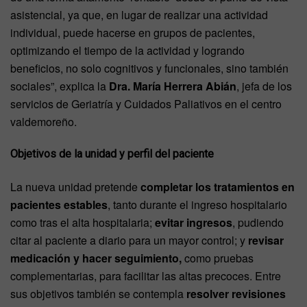
asistencial, ya que, en lugar de realizar una actividad
individual, puede hacerse en grupos de pacientes,
optimizando el tiempo de la actividad y logrando
beneficios, no solo cognitivos y funcionales, sino también
sociales”, explica la
Dra. María Herrera Abián
, jefa de los
servicios de Geriatría y Cuidados Paliativos en el centro
valdemoreño.
Objetivos de la unidad y perfil del paciente
La nueva unidad pretende
completar los tratamientos en
pacientes estables
, tanto durante el ingreso hospitalario
como tras el alta hospitalaria;
evitar ingresos
, pudiendo
citar al paciente a diario para un mayor control; y
revisar
medicación y hacer seguimiento,
como pruebas
complementarias, para facilitar las altas precoces. Entre
sus objetivos también se contempla
resolver revisiones