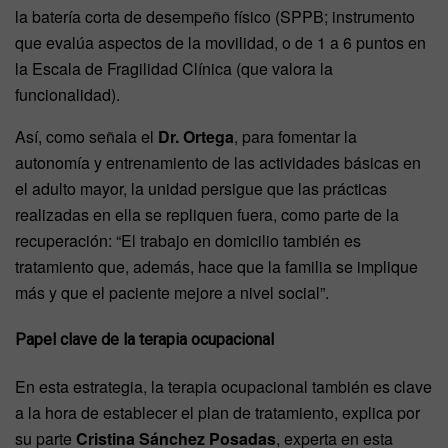
la batería corta de desempeño físico (SPPB; instrumento
que evalúa aspectos de la movilidad, o de 1 a 6 puntos en
la Escala de Fragilidad Clínica (que valora la
funcionalidad).
Así, como señala el
Dr. Ortega
, para fomentar la
autonomía y entrenamiento de las actividades básicas en
el adulto mayor, la unidad persigue que las prácticas
realizadas en ella se repliquen fuera, como parte de la
recuperación: “El trabajo en domicilio también es
tratamiento que, además, hace que la familia se implique
más y que el paciente mejore a nivel social”.
Papel clave de la terapia ocupacional
En esta estrategia, la terapia ocupacional también es clave
a la hora de establecer el plan de tratamiento, explica por
su parte
Cristina Sánchez Posadas
, experta en esta