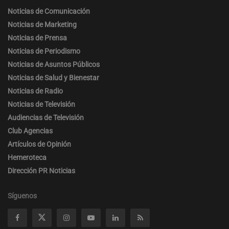
Noticias de Comunicación
Noticias de Marketing
Noticias de Prensa
Noticias de Periodismo
Noticias de Asuntos Públicos
Noticias de Salud y Bienestar
Noticias de Radio
Noticias de Televisión
Audiencias de Televisión
Club Agencias
Artículos de Opinión
Hemeroteca
Dirección PR Noticias
Síguenos