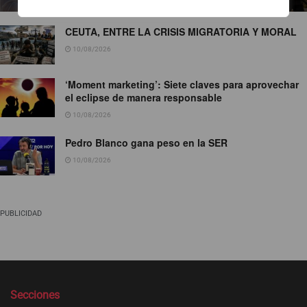
CEUTA, ENTRE LA CRISIS MIGRATORIA Y MORAL
10/08/2026
‘Moment marketing’: Siete claves para aprovechar
el eclipse de manera responsable
10/08/2026
Pedro Blanco gana peso en la SER
10/08/2026
PUBLICIDAD
Secciones