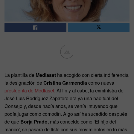
Ad
La plantilla de
Mediaset
ha acogido con cierta indiferencia
la designación de
Cristina Garmendia
como nueva
presidenta de Mediaset.
Al fin y al cabo, la exministra de
José Luis Rodríguez Zapatero era ya una habitual del
Consejo y, desde hacía años, se venía intuyendo que
podía jugar como comodín. Algo así ha sucedido después
de que
Borja Prado,
más conocido como ‘El hijo del
manco’, se pasara de listo con sus movimientos en lo más