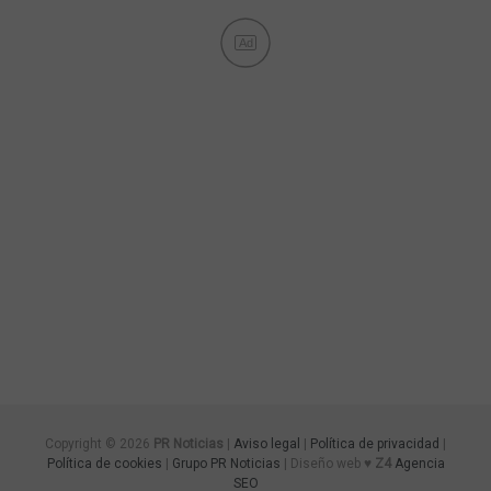
Ad
Copyright © 2026
PR Noticias
|
Aviso legal
|
Política de privacidad
|
Política de cookies
|
Grupo PR Noticias
| Diseño web ♥
Z4
Agencia
SEO