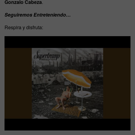
Gonzalo Cabeza
.
Seguiremos Entreteniendo…
Respira y disfruta: