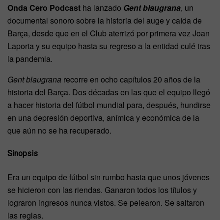
Onda Cero Podcast
ha lanzado
Gent blaugrana
, un
documental sonoro sobre la historia del auge y caída de
Barça, desde que en el Club aterrizó por primera vez Joan
Laporta y su equipo hasta su regreso a la entidad culé tras
la pandemia.
Gent blaugrana
recorre en ocho capítulos 20 años de la
historia del Barça. Dos décadas en las que el equipo llegó
a hacer historia del fútbol mundial para, después, hundirse
en una depresión deportiva, anímica y económica de la
que aún no se ha recuperado.
Sinopsis
Era un equipo de fútbol sin rumbo hasta que unos jóvenes
se hicieron con las riendas. Ganaron todos los títulos y
lograron ingresos nunca vistos. Se pelearon. Se saltaron
las reglas.