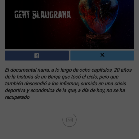
El documental narra, a lo largo de ocho capítulos, 20 años
de la historia de un Barça que tocó el cielo, pero que
también descendió a los infiernos, sumido en una crisis
deportiva y económica de la que, a día de hoy, no se ha
recuperado
Ad