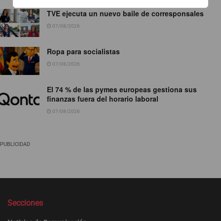
TVE ejecuta un nuevo baile de corresponsales
07/08/2026
Ropa para socialistas
07/08/2026
El 74 % de las pymes europeas gestiona sus
finanzas fuera del horario laboral
07/08/2026
PUBLICIDAD
Secciones