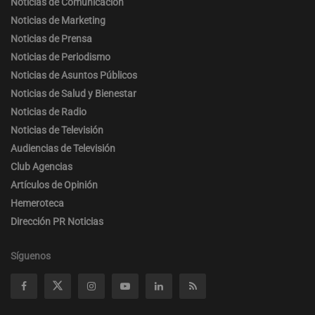
Noticias de Comunicación
Noticias de Marketing
Noticias de Prensa
Noticias de Periodismo
Noticias de Asuntos Públicos
Noticias de Salud y Bienestar
Noticias de Radio
Noticias de Televisión
Audiencias de Televisión
Club Agencias
Artículos de Opinión
Hemeroteca
Dirección PR Noticias
Síguenos