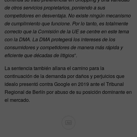
de otros servicios propietarios, poniendo a sus
competidores en desventaja. No existe ningún mecanismo
de cumplimiento que funcione. Por lo tanto, es totalmente
correcto que la Comisión de la UE se centre en este tema
con la DMA. La DMA protegerá los intereses de los
consumidores y competidores de manera más rápida y
eficiente que décadas de litigios
”.
La sentencia también allana el camino para la
continuación de la demanda por daños y perjuicios que
idealo presentó contra Google en 2019 ante el Tribunal
Regional de Berlín por abuso de su posición dominante en
el mercado.
Ad