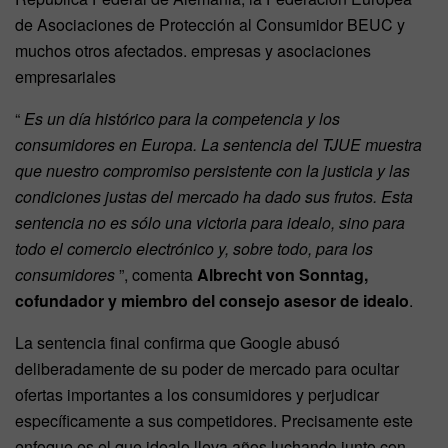
de Asociaciones de Protección al Consumidor BEUC y
muchos otros afectados. empresas y asociaciones
empresariales
“
Es un día histórico para la competencia y los
consumidores en Europa. La sentencia del TJUE muestra
que nuestro compromiso persistente con la justicia y las
condiciones justas del mercado ha dado sus frutos. Esta
sentencia no es sólo una victoria para idealo, sino para
todo el comercio electrónico y, sobre todo, para los
consumidores
”, comenta
Albrecht von Sonntag,
cofundador y miembro del consejo asesor de idealo
.
La sentencia final confirma que Google abusó
deliberadamente de su poder de mercado para ocultar
ofertas importantes a los consumidores y perjudicar
específicamente a sus competidores. Precisamente este
enfoque es el que idealo lleva años luchando junto con