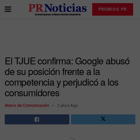
PREMIOS PR
El TJUE confirma: Google abusó
de su posición frente a la
competencia y perjudicó a los
consumidores
Marco de Comunicación
2 años Ago