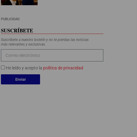
PUBLICIDAD
SUSCRÍBETE
Suscríbete a nuestro boletín y no te pierdas las noticias
más relevantes y exclusivas.
He leído y acepto la
política de privacidad
Enviar