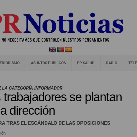
ERIODISMO
ASUNTOS PÚBLICOS
PR SALUD
RADIO
TELE
 LA CATEGORÍA INFORMADOR
 trabajadores se plantan
la dirección
RA TRAS EL ESCÁNDALO DE LAS OPOSICIONES
sión