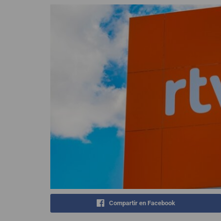
Compartir en Facebook