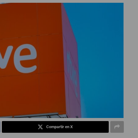
Compartir en X