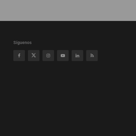
Síguenos