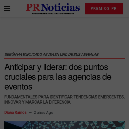
PREMIOS PR
SEGÚN HA EXPLICADO AEVEA EN UNO DE SUS AEVEALAB
Anticipar y liderar: dos puntos
cruciales para las agencias de
eventos
FUNDAMENTALES PARA IDENTIFICAR TENDENCIAS EMERGENTES,
INNOVAR Y MARCAR LA DIFERENCIA
Diana Ramos
2 años Ago