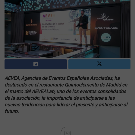
AEVEA, Agencias de Eventos Españolas Asociadas, ha
destacado en el restaurante Quintoelemento de Madrid en
el marco del AEVEALab, uno de los eventos consolidados
de la asociación, la importancia de anticiparse a las
nuevas tendencias para liderar el presente y anticiparse al
futuro.
Ad