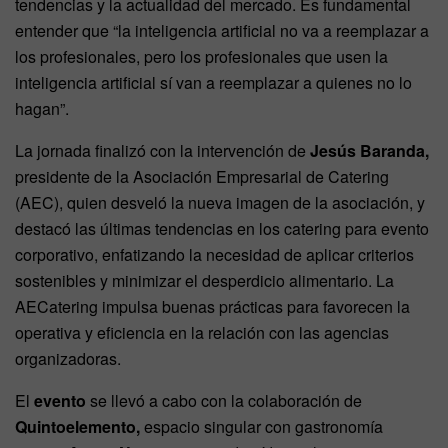
tendencias y la actualidad del mercado. Es fundamental
entender que “la inteligencia artificial no va a reemplazar a
los profesionales, pero los profesionales que usen la
inteligencia artificial sí van a reemplazar a quienes no lo
hagan”.
La jornada finalizó con la intervención de
Jesús Baranda,
presidente de la Asociación Empresarial de Catering
(AEC), quien desveló la nueva imagen de la asociación, y
destacó las últimas tendencias en los catering para evento
corporativo, enfatizando la necesidad de aplicar criterios
sostenibles y minimizar el desperdicio alimentario. La
AECatering impulsa buenas prácticas para favorecen la
operativa y eficiencia en la relación con las agencias
organizadoras.
El
evento
se llevó a cabo con la colaboración de
Quintoelemento,
espacio singular con gastronomía