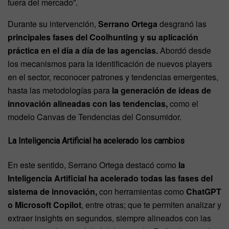
fuera del mercado”.
Durante su intervención,
Serrano Ortega
desgranó las
principales fases del Coolhunting y su aplicación
práctica en el día a día de las agencias.
Abordó desde
los mecanismos para la identificación de nuevos players
en el sector, reconocer patrones y tendencias emergentes,
hasta las metodologías para
la generación de ideas de
innovación alineadas con las tendencias,
como el
modelo Canvas de Tendencias del Consumidor.
La Inteligencia Artificial ha acelerado los cambios
En este sentido, Serrano Ortega destacó como
la
Inteligencia Artificial ha acelerado todas las fases del
sistema de innovación,
con herramientas como
ChatGPT
o Microsoft Copilot
, entre otras; que te permiten analizar y
extraer insights en segundos, siempre alineados con las