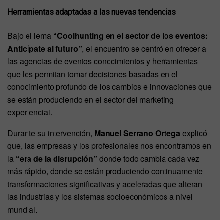
Herramientas adaptadas a las nuevas tendencias
Bajo el lema
“Coolhunting en el sector de los eventos:
Anticípate al futuro”
, el encuentro se centró en ofrecer a
las agencias de eventos conocimientos y herramientas
que les permitan tomar decisiones basadas en el
conocimiento profundo de los cambios e innovaciones que
se están produciendo en el sector del marketing
experiencial.
Durante su intervención,
Manuel Serrano Ortega
explicó
que, las empresas y los profesionales nos encontramos en
la
“era de la disrupción”
donde todo cambia cada vez
más rápido, donde se están produciendo continuamente
transformaciones significativas y aceleradas que alteran
las industrias y los sistemas socioeconómicos a nivel
mundial.