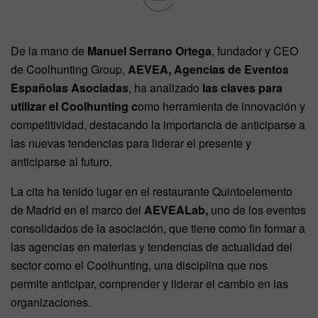
De la mano de
Manuel Serrano Ortega
, fundador y CEO
de Coolhunting Group,
AEVEA, Agencias de Eventos
Españolas Asociadas
, ha analizado
las claves para
utilizar el Coolhunting c
omo herramienta de innovación y
competitividad, destacando la importancia de anticiparse a
las nuevas tendencias para liderar el presente y
anticiparse al futuro.
La cita ha tenido lugar en el restaurante Quintoelemento
de Madrid en el marco del
AEVEALab,
uno de los eventos
consolidados de la asociación, que tiene como fin formar a
las agencias en materias y tendencias de actualidad del
sector como el Coolhunting, una disciplina que nos
permite anticipar, comprender y liderar el cambio en las
organizaciones.