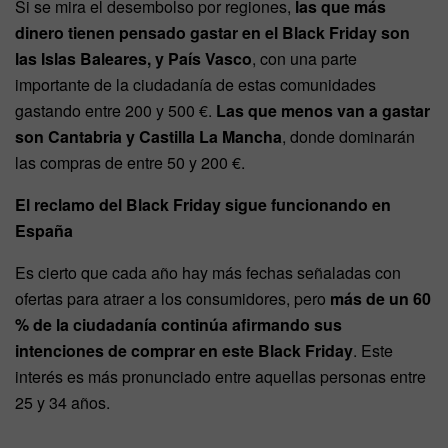
Si se mira el desembolso por regiones,
las que más
dinero tienen pensado gastar en el Black Friday son
las Islas Baleares, y País Vasco
, con una parte
importante de la ciudadanía de estas comunidades
gastando entre 200 y 500 €.
Las que menos van a gastar
son Cantabria y Castilla La Mancha
, donde dominarán
las compras de entre 50 y 200 €.
El reclamo del Black Friday sigue funcionando en
España
Es cierto que cada año hay más fechas señaladas con
ofertas para atraer a los consumidores, pero
más de un 60
% de la ciudadanía continúa afirmando sus
intenciones de comprar en este Black Friday
. Este
interés es más pronunciado entre aquellas personas entre
25 y 34 años.