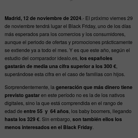
Madrid, 12 de noviembre de 2024
.- El próximo viernes 29
de noviembre tendrá lugar el Black Friday, uno de los días
más esperados para los comercios y los consumidores,
aunque el periodo de ofertas y promociones prácticamente
se extiende ya a todo el mes. Y es que este año, según el
estudio del comparador idealo.es,
los españoles
gastarán de media una cifra superior a los 300 €
,
superándose esta cifra en el caso de familias con hijos.
Sorprendentemente, la
generación que más dinero tiene
previsto gastar
en este período no es la de los nativos
digitales, sino la que está comprendida en el rango de
edad de
entre 55 y 64 años
, los baby boomers, llegando
hasta los 329 €
. Sin embargo,
son también ellos los
menos interesados en el Black Friday
.