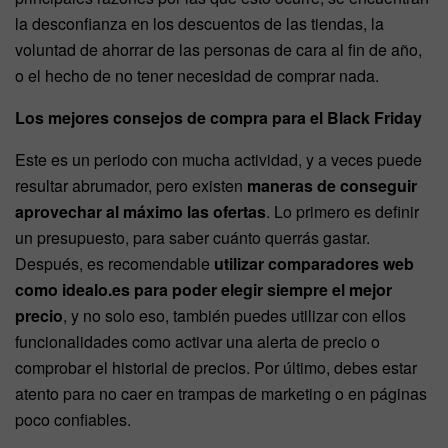
la desconfianza en los descuentos de las tiendas, la
voluntad de ahorrar de las personas de cara al fin de año,
o el hecho de no tener necesidad de comprar nada.
Los mejores consejos de compra para el Black Friday
Este es un periodo con mucha actividad, y a veces puede
resultar abrumador, pero existen
maneras de conseguir
aprovechar al máximo las ofertas
. Lo primero es definir
un presupuesto, para saber cuánto querrás gastar.
Después, es recomendable
utilizar comparadores web
como idealo.es para poder elegir siempre el mejor
precio
, y no solo eso, también puedes utilizar con ellos
funcionalidades como activar una alerta de precio o
comprobar el historial de precios. Por último, debes estar
atento para no caer en trampas de marketing o en páginas
poco confiables.