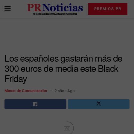
PREMIOS PR
Los españoles gastarán más de
300 euros de media este Black
Friday
Marco de Comunicación
2 años Ago
Ad