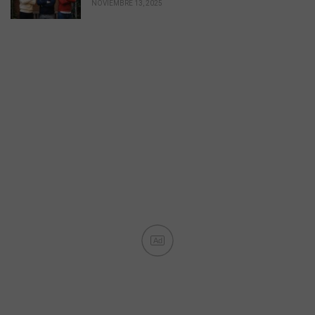
NOVIEMBRE 13, 2025
Ad