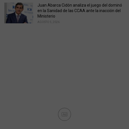
Juan Abarca Cidón analiza el juego del dominó
en la Sanidad de las CCAA ante la inacción del
Ministerio
AGOSTO 5, 2026
Ad