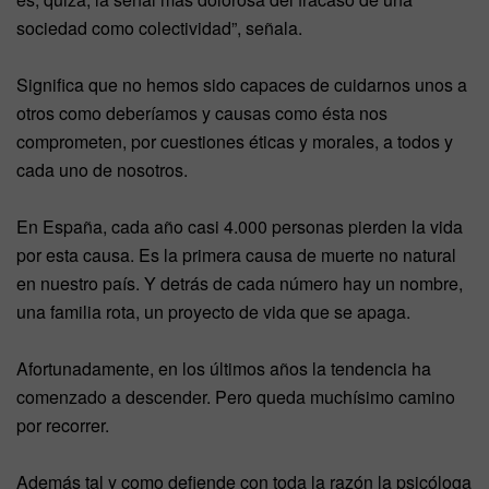
sociedad como colectividad”, señala.
Significa que no hemos sido capaces de cuidarnos unos a
otros como deberíamos y causas como ésta nos
comprometen, por cuestiones éticas y morales, a todos y
cada uno de nosotros.
En España, cada año casi 4.000 personas pierden la vida
por esta causa. Es la primera causa de muerte no natural
en nuestro país. Y detrás de cada número hay un nombre,
una familia rota, un proyecto de vida que se apaga.
Afortunadamente, en los últimos años la tendencia ha
comenzado a descender. Pero queda muchísimo camino
por recorrer.
Además tal y como defiende con toda la razón la psicóloga