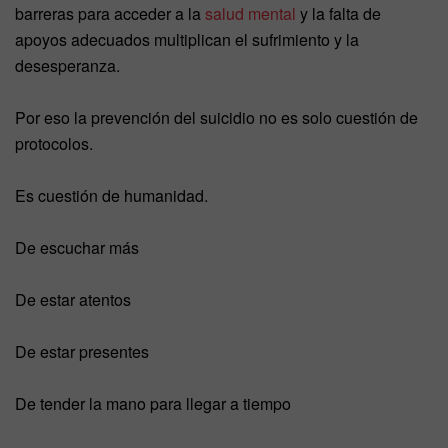
barreras para acceder a la
salud mental
y la falta de
apoyos adecuados multiplican el sufrimiento y la
desesperanza.
Por eso la prevención del suicidio no es solo cuestión de
protocolos.
Es cuestión de humanidad.
De escuchar más
De estar atentos
De estar presentes
De tender la mano para llegar a tiempo