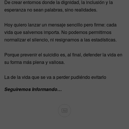
De crear entornos donde la dignidad, la inclusión y la
esperanza no sean palabras, sino realidades.
Hoy quiero lanzar un mensaje sencillo pero firme: cada
vida que salvemos importa. No podemos permitirnos
normalizar el silencio, ni resignarnos a las estadísticas.
Porque prevenir el suicidio es, al final, defender la vida en
su forma más plena y valiosa.
La de la vida que se va a perder pudiéndo evitarlo
Seguiremos Informando…
Ad