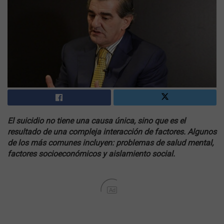
El suicidio no tiene una causa única, sino que es el
resultado de una compleja interacción de factores. Algunos
de los más comunes incluyen: problemas de salud mental,
factores socioeconómicos y aislamiento social.
Ad