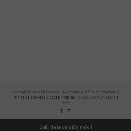
Copyright © 2026
PR Noticias
|
Aviso legal
|
Política de privacidad
|
Política de cookies
|
Grupo PR Noticias
| Diseño web ♥
Z4
Agencia
SEO
Salir de la versión móvil