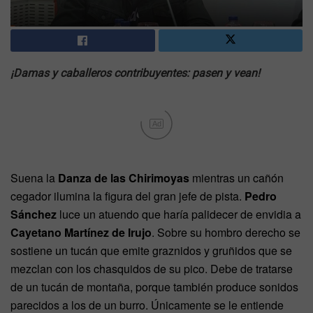
¡Damas y caballeros contribuyentes: pasen y vean!
Ad
Suena la
Danza de las Chirimoyas
mientras un cañón
cegador ilumina la figura del gran jefe de pista.
Pedro
Sánchez
luce un atuendo que haría palidecer de envidia a
Cayetano Martínez de Irujo
. Sobre su hombro derecho se
sostiene un tucán que emite graznidos y gruñidos que se
mezclan con los chasquidos de su pico. Debe de tratarse
de un tucán de montaña, porque también produce sonidos
parecidos a los de un burro. Únicamente se le entiende