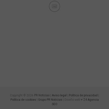
Ad
Copyright © 2026
PR Noticias
|
Aviso legal
|
Política de privacidad
|
Política de cookies
|
Grupo PR Noticias
| Diseño web ♥
Z4
Agencia
SEO