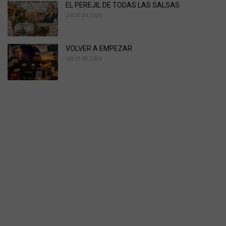
EL PEREJIL DE TODAS LAS SALSAS
JULIO 30, 2026
VOLVER A EMPEZAR
JULIO 28, 2026