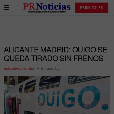
PREMIOS PR
ALICANTE MADRID: OUIGO SE
QUEDA TIRADO SIN FRENOS
redacción prnoticias
6 meses Ago