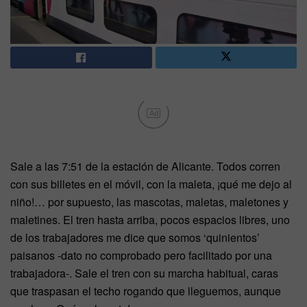
Ad
Sale a las 7:51 de la estación de Alicante. Todos corren
con sus billetes en el móvil, con la maleta, ¡qué me dejo al
niño!… por supuesto, las mascotas, maletas, maletones y
maletines. El tren hasta arriba, pocos espacios libres, uno
de los trabajadores me dice que somos ‘quinientos’
paisanos -dato no comprobado pero facilitado por una
trabajadora-. Sale el tren con su marcha habitual, caras
que traspasan el techo rogando que lleguemos, aunque