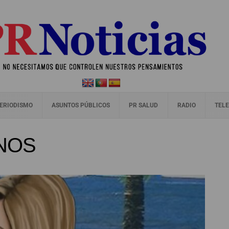
ERIODISMO
ASUNTOS PÚBLICOS
PR SALUD
RADIO
TELE
NOS