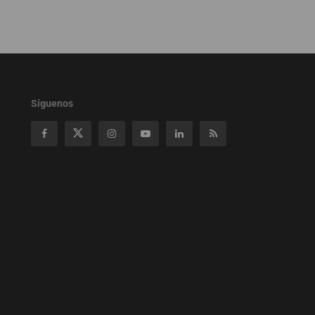
Síguenos