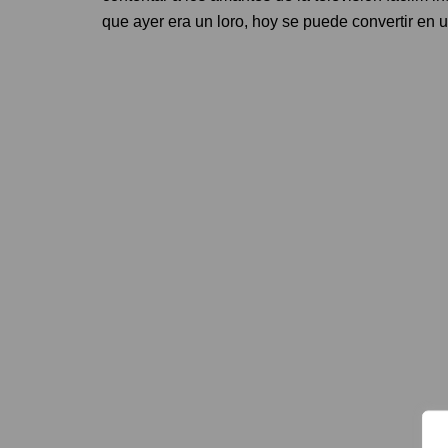
que ayer era un loro, hoy se puede convertir e