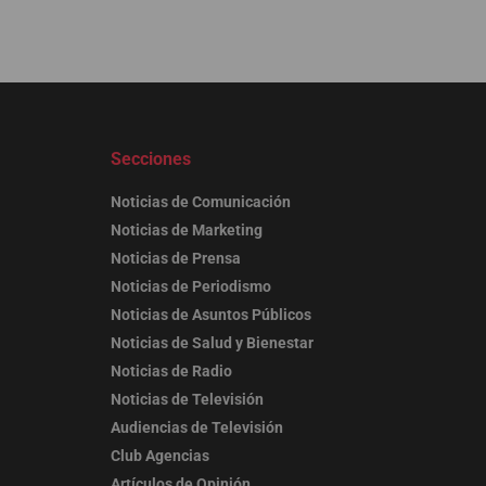
Secciones
Noticias de Comunicación
Noticias de Marketing
Noticias de Prensa
Noticias de Periodismo
Noticias de Asuntos Públicos
Noticias de Salud y Bienestar
Noticias de Radio
Noticias de Televisión
Audiencias de Televisión
Club Agencias
Artículos de Opinión