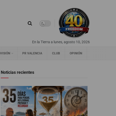
En la Tierra a lunes, agosto 10, 2026
VISIÓN
PR VALENCIA
CLUB
OPINIÓN
Noticias recientes