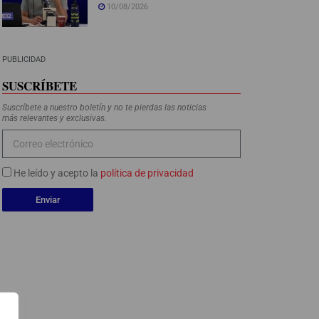
10/08/2026
PUBLICIDAD
SUSCRÍBETE
Suscríbete a nuestro boletín y no te pierdas las noticias
más relevantes y exclusivas.
He leído y acepto la
política de privacidad
Enviar