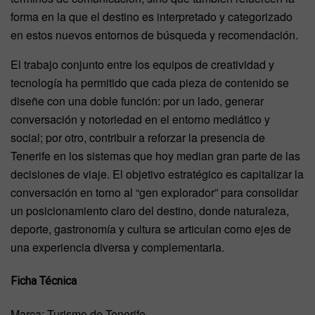
forma en la que el destino es interpretado y categorizado
en estos nuevos entornos de búsqueda y recomendación.
El trabajo conjunto entre los equipos de creatividad y
tecnología ha permitido que cada pieza de contenido se
diseñe con una doble función: por un lado, generar
conversación y notoriedad en el entorno mediático y
social; por otro, contribuir a reforzar la presencia de
Tenerife en los sistemas que hoy median gran parte de las
decisiones de viaje. El objetivo estratégico es capitalizar la
conversación en torno al “gen explorador” para consolidar
un posicionamiento claro del destino, donde naturaleza,
deporte, gastronomía y cultura se articulan como ejes de
una experiencia diversa y complementaria.
Ficha Técnica
Marca: Turismo de Tenerife