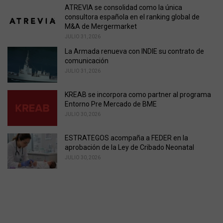
ATREVIA se consolidad como la única
consultora española en el ranking global de
M&A de Mergermarket
JULIO 31, 2026
La Armada renueva con INDIE su contrato de
comunicación
JULIO 31, 2026
KREAB se incorpora como partner al programa
Entorno Pre Mercado de BME
JULIO 30, 2026
ESTRATEGOS acompaña a FEDER en la
aprobación de la Ley de Cribado Neonatal
JULIO 30, 2026