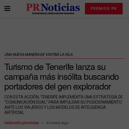
PREMIOS PR
UNA NUEVA MANERA DE VISITAR LA ISLA
Turismo de Tenerife lanza su
campaña más insólita buscando
portadores del gen explorador
CON ESTA ACCIÓN, TENERIFE IMPLEMENTA UNA ESTRATEGIA DE
“COMUNICACIÓN DUAL” PARA IMPULSAR SU POSICIONAMIENTO
ANTE LOS VIAJEROS Y LOS MODELOS DE INTELIGENCIA
ARTIFICIAL
redacción prnoticias
4 meses Ago