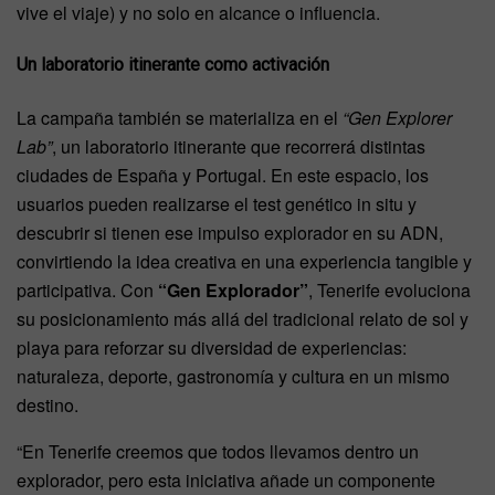
vive el viaje) y no solo en alcance o influencia.
Un laboratorio itinerante como activación
La campaña también se materializa en el
“Gen Explorer
Lab”
, un laboratorio itinerante que recorrerá distintas
ciudades de España y Portugal. En este espacio, los
usuarios pueden realizarse el test genético in situ y
descubrir si tienen ese impulso explorador en su ADN,
convirtiendo la idea creativa en una experiencia tangible y
participativa. Con
“Gen Explorador”
, Tenerife evoluciona
su posicionamiento más allá del tradicional relato de sol y
playa para reforzar su diversidad de experiencias:
naturaleza, deporte, gastronomía y cultura en un mismo
destino.
“En Tenerife creemos que todos llevamos dentro un
explorador, pero esta iniciativa añade un componente