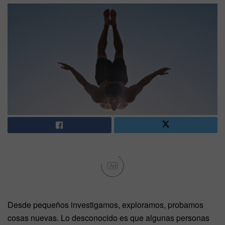
Ad
Desde pequeños investigamos, exploramos, probamos
cosas nuevas. Lo desconocido es que algunas personas