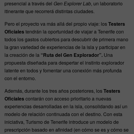
presencial a través del
Gen Explorer Lab
, un laboratorio
itinerante que recorrerá distintas ciudades.
Pero el proyecto va más allá del propio viaje: los
Testers
Oficiales
tendrán la oportunidad de viajar a Tenerife con
todos los gastos cubiertos para descubrir de primera mano
la gran variedad de experiencias de la isla y participar en
la creación de la
“Ruta del Gen Explorador”.
Una
propuesta diseñada para despertar el instinto explorador
latente en todos y fomentar una conexión más profunda
con el entorno.
Además, durante los tres años posteriores, los
Testers
Oficiales
contarán con acceso prioritario a nuevas
experiencias desarrolladas en la isla, consolidando así un
modelo de relación continuada con el destino. Con esta
iniciativa, Turismo de Tenerife introduce un modelo de
prescripción basado en afinidad (en cómo se es y cómo se