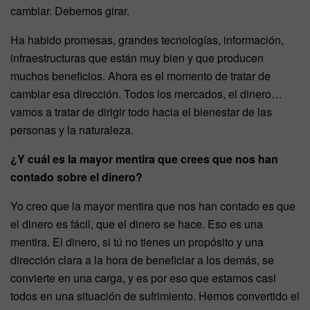
cambiar. Debemos girar.
Ha habido promesas, grandes tecnologías, información,
infraestructuras que están muy bien y que producen
muchos beneficios. Ahora es el momento de tratar de
cambiar esa dirección. Todos los mercados, el dinero…
vamos a tratar de dirigir todo hacia el bienestar de las
personas y la naturaleza.
¿Y cuál es la mayor mentira que crees que nos han
contado sobre el dinero?
Yo creo que la mayor mentira que nos han contado es que
el dinero es fácil, que el dinero se hace. Eso es una
mentira. El dinero, si tú no tienes un propósito y una
dirección clara a la hora de beneficiar a los demás, se
convierte en una carga, y es por eso que estamos casi
todos en una situación de sufrimiento. Hemos convertido el