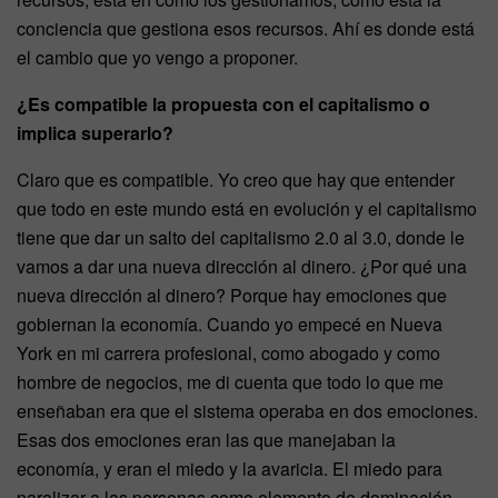
conciencia que gestiona esos recursos. Ahí es donde está
el cambio que yo vengo a proponer.
¿Es compatible la propuesta con el capitalismo o
implica superarlo?
Claro que es compatible. Yo creo que hay que entender
que todo en este mundo está en evolución y el capitalismo
tiene que dar un salto del capitalismo 2.0 al 3.0, donde le
vamos a dar una nueva dirección al dinero. ¿Por qué una
nueva dirección al dinero? Porque hay emociones que
gobiernan la economía. Cuando yo empecé en Nueva
York en mi carrera profesional, como abogado y como
hombre de negocios, me di cuenta que todo lo que me
enseñaban era que el sistema operaba en dos emociones.
Esas dos emociones eran las que manejaban la
economía, y eran el miedo y la avaricia. El miedo para
paralizar a las personas como elemento de dominación,