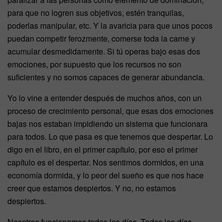
para que no logren sus objetivos, estén tranquilas,
poderlas manipular, etc. Y la avaricia para que unos pocos
puedan competir ferozmente, comerse toda la carne y
acumular desmedidamente. Si tú operas bajo esas dos
emociones, por supuesto que los recursos no son
suficientes y no somos capaces de generar abundancia.
Yo lo vine a entender después de muchos años, con un
proceso de crecimiento personal, que esas dos emociones
bajas nos estaban impidiendo un sistema que funcionara
para todos. Lo que pasa es que tenemos que despertar. Lo
digo en el libro, en el primer capítulo, por eso el primer
capítulo es el despertar. Nos sentimos dormidos, en una
economía dormida, y lo peor del sueño es que nos hace
creer que estamos despiertos. Y no, no estamos
despiertos.
Nosotros funcionamos todos los días. Todos los días