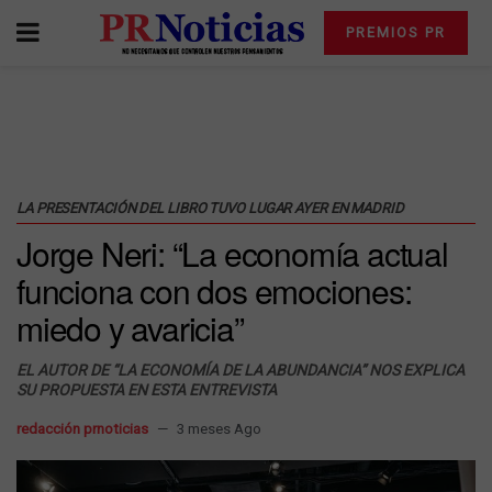
PREMIOS PR
LA PRESENTACIÓN DEL LIBRO TUVO LUGAR AYER EN MADRID
Jorge Neri: “La economía actual
funciona con dos emociones:
miedo y avaricia”
EL AUTOR DE “LA ECONOMÍA DE LA ABUNDANCIA” NOS EXPLICA
SU PROPUESTA EN ESTA ENTREVISTA
redacción prnoticias
3 meses Ago