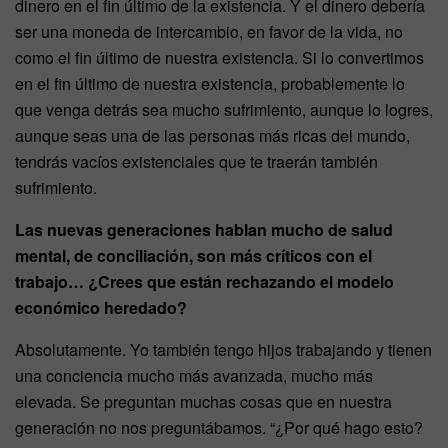
dinero en el fin último de la existencia. Y el dinero debería
ser una moneda de intercambio, en favor de la vida, no
como el fin último de nuestra existencia. Si lo convertimos
en el fin último de nuestra existencia, probablemente lo
que venga detrás sea mucho sufrimiento, aunque lo logres,
aunque seas una de las personas más ricas del mundo,
tendrás vacíos existenciales que te traerán también
sufrimiento.
Las nuevas generaciones hablan mucho de salud
mental, de conciliación, son más críticos con el
trabajo… ¿Crees que están rechazando el modelo
económico heredado?
Absolutamente. Yo también tengo hijos trabajando y tienen
una conciencia mucho más avanzada, mucho más
elevada. Se preguntan muchas cosas que en nuestra
generación no nos preguntábamos. “¿Por qué hago esto?