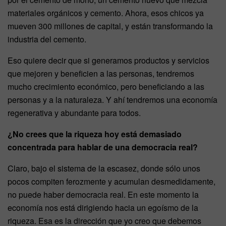
materiales orgánicos y cemento. Ahora, esos chicos ya
mueven 300 millones de capital, y están transformando la
industria del cemento.
Eso quiere decir que si generamos productos y servicios
que mejoren y beneficien a las personas, tendremos
mucho crecimiento económico, pero beneficiando a las
personas y a la naturaleza. Y ahí tendremos una economía
regenerativa y abundante para todos.
¿No crees que la riqueza hoy está demasiado
concentrada para hablar de una democracia real?
Claro, bajo el sistema de la escasez, donde sólo unos
pocos compiten ferozmente y acumulan desmedidamente,
no puede haber democracia real. En este momento la
economía nos está dirigiendo hacia un egoísmo de la
riqueza. Esa es la dirección que yo creo que debemos