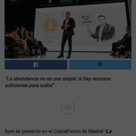
“La abundancia no es una utopía: sí hay recursos
suficientes para todos”
Ad
Ayer se presentó en el CaixaForum de Madrid “
La