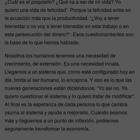
¿Cuál es el propósito? ¿Qué va a ser de mi vida? Yo
quiero una vida de felicidad”. Porque la felicidad entra en
la ecuación más que la productividad. “¿Voy a tener
bienestar o no voy a tener bienestar en este trabajo o en
esta persecución del dinero?”. Esos cuestionamientos son
la base de lo que hemos hablado.
Nosotros los humanos tenemos una necesidad de
crecimiento, de extensión. Es una necesidad innata.
Llegamos a un sistema que, como está configurado hoy en
día, limita al ser humano, lo encajona. Y eso es lo que las
nuevas generaciones están diciéndonos. “Yo así no. Yo
quiero cuestionar el sistema y lo quiero tratar de modificar”.
Al final es la esperanza de cada persona lo que cambia
ysuma al sistema y ayuda a mejorarlo. Cuando seamos
más y lleguemos a un punto de inflexión, podremos
seguramente transformar la economía.