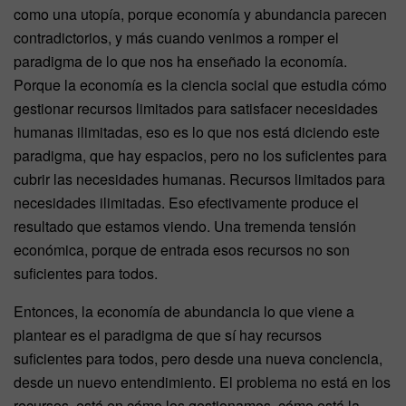
como una utopía, porque economía y abundancia parecen
contradictorios, y más cuando venimos a romper el
paradigma de lo que nos ha enseñado la economía.
Porque la economía es la ciencia social que estudia cómo
gestionar recursos limitados para satisfacer necesidades
humanas ilimitadas, eso es lo que nos está diciendo este
paradigma, que hay espacios, pero no los suficientes para
cubrir las necesidades humanas. Recursos limitados para
necesidades ilimitadas. Eso efectivamente produce el
resultado que estamos viendo. Una tremenda tensión
económica, porque de entrada esos recursos no son
suficientes para todos.
Entonces, la economía de abundancia lo que viene a
plantear es el paradigma de que sí hay recursos
suficientes para todos, pero desde una nueva conciencia,
desde un nuevo entendimiento. El problema no está en los
recursos, está en cómo los gestionamos, cómo está la