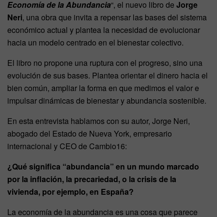
Economía de la Abundancia
“, el nuevo libro de
Jorge
Neri
, una obra que invita a repensar las bases del sistema
económico actual y plantea la necesidad de evolucionar
hacia un modelo centrado en el bienestar colectivo.
El libro no propone una ruptura con el progreso, sino una
evolución de sus bases. Plantea orientar el dinero hacia el
bien común, ampliar la forma en que medimos el valor e
impulsar dinámicas de bienestar y abundancia sostenible.
En esta entrevista hablamos con su autor, Jorge Neri,
abogado del Estado de Nueva York, empresario
internacional y CEO de Cambio16:
¿Qué significa “abundancia” en un mundo marcado
por la inflación, la precariedad, o la crisis de la
vivienda, por ejemplo, en España?
La economía de la abundancia es una cosa que parece