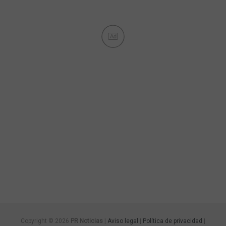
Ad
Copyright © 2026
PR Noticias
|
Aviso legal
|
Política de privacidad
|