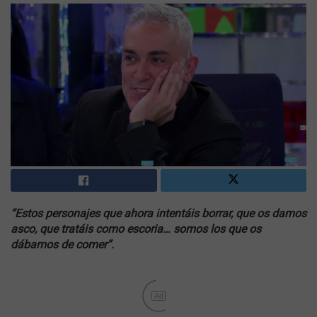
“Estos personajes que ahora intentáis borrar, que os damos
asco, que tratáis como escoria… somos los que os
dábamos de comer”.
Ad