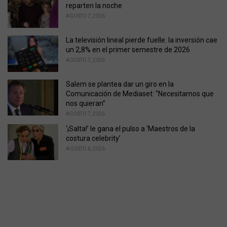
reparten la noche
AGOSTO 7, 2026
La televisión lineal pierde fuelle: la inversión cae
un 2,8% en el primer semestre de 2026
AGOSTO 7, 2026
Salem se plantea dar un giro en la
Comunicación de Mediaset: “Necesitamos que
nos quieran”
AGOSTO 7, 2026
‘¡Salta!’ le gana el pulso a ‘Maestros de la
costura celebrity’
AGOSTO 6, 2026