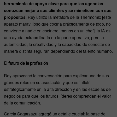
herramienta de apoyo clave para que las agencias
conozcan mejor a sus clientes y se mimeticen con sus
propósitos
. Rey utilizó la metáfora de la Thermomix [este
aparato maravilloso que cocina prácticamente de todo, no
convierte a nadie en cocinero, menos en un chef]: la IA es
una ayuda extraordinaria en la parte operativa, pero la
autenticidad, la creatividad y la capacidad de conectar de
manera distinta seguirán dependiendo del talento humano.
El futuro de la profesión
Rey aprovechó la conversación para explicar uno de sus
grandes retos en su asociación y que es influir
estratégicamente en la alta dirección y en las escuelas de
negocios para que los futuros líderes comprendan el valor
de la comunicación.
García Sagarzazu agregó un detalle crucial: la base de