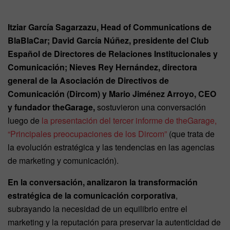
Itziar García Sagarzazu, Head of Communications de
BlaBlaCar; David García Núñez, presidente del Club
Español de Directores de Relaciones Institucionales y
Comunicación; Nieves Rey Hernández, directora
general de la Asociación de Directivos de
Comunicación (Dircom) y Mario Jiménez Arroyo, CEO
y fundador theGarage,
sostuvieron una conversación
luego de
la presentación del tercer informe de theGarage,
“Principales preocupaciones de los Dircom”
(que trata de
la evolución estratégica y las tendencias en las agencias
de marketing y comunicación).
En la conversación, analizaron la transformación
estratégica de la comunicación corporativa
,
subrayando la necesidad de un equilibrio entre el
marketing y la reputación para preservar la autenticidad de