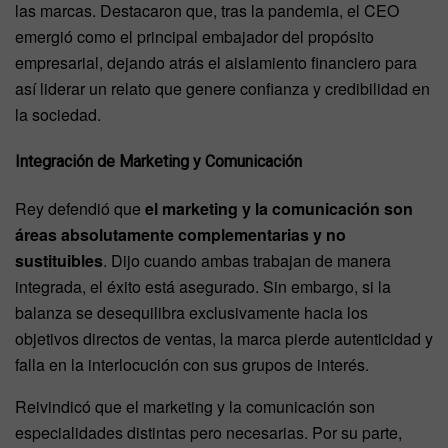
las marcas. Destacaron que, tras la pandemia, el CEO
emergió como el principal embajador del propósito
empresarial, dejando atrás el aislamiento financiero para
así liderar un relato que genere confianza y credibilidad en
la sociedad.
Integración de Marketing y Comunicación
Rey defendió que
el marketing y la comunicación son
áreas absolutamente complementarias y no
sustituibles
. Dijo cuando ambas trabajan de manera
integrada, el éxito está asegurado. Sin embargo, si la
balanza se desequilibra exclusivamente hacia los
objetivos directos de ventas, la marca pierde autenticidad y
falla en la interlocución con sus grupos de interés.
Reivindicó que el marketing y la comunicación son
especialidades distintas pero necesarias. Por su parte,