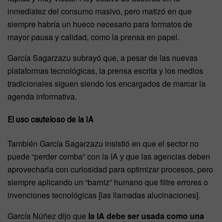
inmediatez del consumo masivo, pero matizó en que
siempre habría un hueco necesario para formatos de
mayor pausa y calidad, como la prensa en papel.
García Sagarzazu subrayó que, a pesar de las nuevas
plataformas tecnológicas, la prensa escrita y los medios
tradicionales siguen siendo los encargados de marcar la
agenda informativa.
El uso cauteloso de la IA
También García Sagarzazu insistió en que el sector no
puede “perder comba” con la IA y que las agencias deben
aprovecharla con curiosidad para optimizar procesos, pero
siempre aplicando un “barniz” humano que filtre errores o
invenciones tecnológicas [las llamadas alucinaciones].
García Núñez dijo que
la IA debe ser usada como una