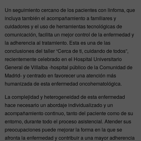
Un seguimiento cercano de los pacientes con linfoma, que
incluya también el acompañamiento a familiares y
cuidadores y el uso de herramientas tecnológicas de
comunicación, facilita un mejor control de la enfermedad y
la adherencia al tratamiento. Esta es una de las
conclusiones del taller “Cerca de ti, cuidando de todos”,
recientemente celebrado en el Hospital Universitario
General de Villalba -hospital público de la Comunidad de
Madrid- y centrado en favorecer una atención más
humanizada de esta enfermedad oncohematológica.
La complejidad y heterogeneidad de esta enfermedad
hace necesario un abordaje individualizado y un
acompañamiento continuo, tanto del paciente como de su
entorno, durante todo el proceso asistencial. Atender sus
preocupaciones puede mejorar la forma en la que se
afronta la enfermedad y contribuir a una mayor adherencia