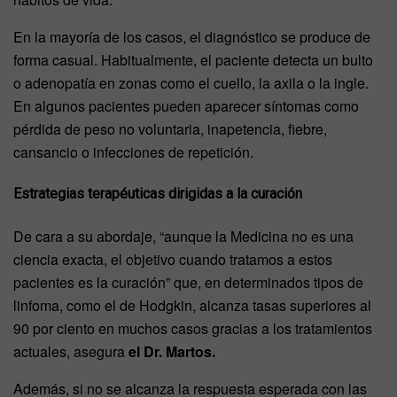
En la mayoría de los casos, el diagnóstico se produce de
forma casual. Habitualmente, el paciente detecta un bulto
o adenopatía en zonas como el cuello, la axila o la ingle.
En algunos pacientes pueden aparecer síntomas como
pérdida de peso no voluntaria, inapetencia, fiebre,
cansancio o infecciones de repetición.
Estrategias terapéuticas dirigidas a la curación
De cara a su abordaje, “aunque la Medicina no es una
ciencia exacta, el objetivo cuando tratamos a estos
pacientes es la curación” que, en determinados tipos de
linfoma, como el de Hodgkin, alcanza tasas superiores al
90 por ciento en muchos casos gracias a los tratamientos
actuales, asegura
el Dr. Martos.
Además, si no se alcanza la respuesta esperada con las