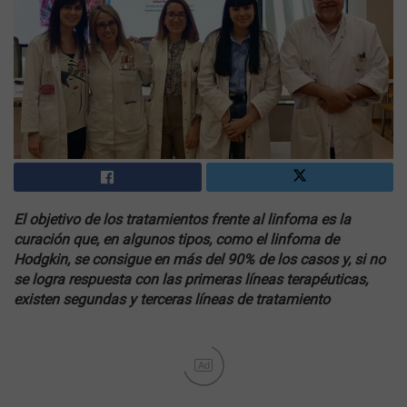
El objetivo de los tratamientos frente al linfoma es la
curación que, en algunos tipos, como el linfoma de
Hodgkin, se consigue en más del 90% de los casos y, si no
se logra respuesta con las primeras líneas terapéuticas,
existen segundas y terceras líneas de tratamiento
Ad