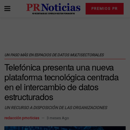
PREMIOS PR
UN PASO MÁS EN ESPACIOS DE DATOS MULTISECTORIALES
Telefónica presenta una nueva
plataforma tecnológica centrada
en el intercambio de datos
estructurados
UN RECURSO A DISPOSICIÓN DE LAS ORGANIZACIONES
redacción prnoticias
3 meses Ago