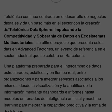
Telefónica continúa centrada en el desarrollo de negocios
digitales y da un paso más en el sector con la creación
de
‘Telefónica DataSphere: Impulsando la
Competitividad y Soberanía de Datos en Ecosistemas
Multisectoriales’
, su último proyecto que presenta estos
días en Advanced Factories, un evento de referencia en el
sector industrial que se celebra en Barcelona.
Una plataforma preparada para el intercambio de datos
estructurados, estáticos y en tiempo real, entre
organizaciones y para integrar servicios asociados a los
mismos: desde la visualización y la analítica de la
información mediante dashboards e informes hasta
modelos entrenados de inteligencia artificial y machine
learning para mejorar la capacidad predictiva y la toma de
decisiones.