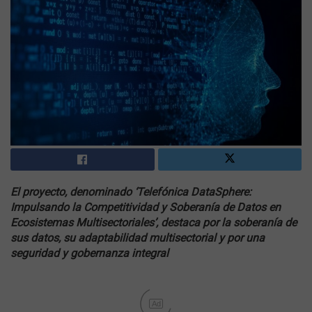
El proyecto, denominado ‘Telefónica DataSphere:
Impulsando la Competitividad y Soberanía de Datos en
Ecosistemas Multisectoriales’, destaca por la soberanía de
sus datos, su adaptabilidad multisectorial y por una
seguridad y gobernanza integral
Ad