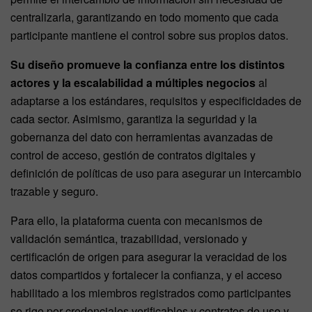
centralizarla, garantizando en todo momento que cada
participante mantiene el control sobre sus propios datos.
Su diseño promueve la confianza entre los distintos
actores y la escalabilidad a múltiples negocios
al
adaptarse a los estándares, requisitos y especificidades de
cada sector. Asimismo, garantiza la seguridad y la
gobernanza del dato con herramientas avanzadas de
control de acceso, gestión de contratos digitales y
definición de políticas de uso para asegurar un intercambio
trazable y seguro.
Para ello, la plataforma cuenta con mecanismos de
validación semántica, trazabilidad, versionado y
certificación de origen para asegurar la veracidad de los
datos compartidos y fortalecer la confianza, y el acceso
habilitado a los miembros registrados como participantes
se rige por credenciales verificables y contratos de uso y