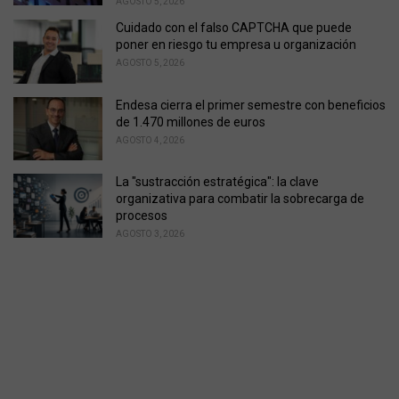
AGOSTO 5, 2026
Cuidado con el falso CAPTCHA que puede
poner en riesgo tu empresa u organización
AGOSTO 5, 2026
Endesa cierra el primer semestre con beneficios
de 1.470 millones de euros
AGOSTO 4, 2026
La "sustracción estratégica": la clave
organizativa para combatir la sobrecarga de
procesos
AGOSTO 3, 2026