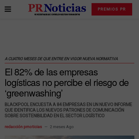
PREMIOS PR
A CUATRO MESES DE QUE ENTRE EN VIGOR NUEVA NORMATIVA
El 82% de las empresas
logísticas no percibe el riesgo de
‘greenwashing’
BLACKPOOL ENCUESTA A 84 EMPRESAS EN UN NUEVO INFORME
QUE IDENTIFICA LOS NUEVOS PATRONES DE COMUNICACIÓN
SOBRE SOSTENIBILIDAD EN EL SECTOR LOGÍSTICO
redacción prnoticias
2 meses Ago