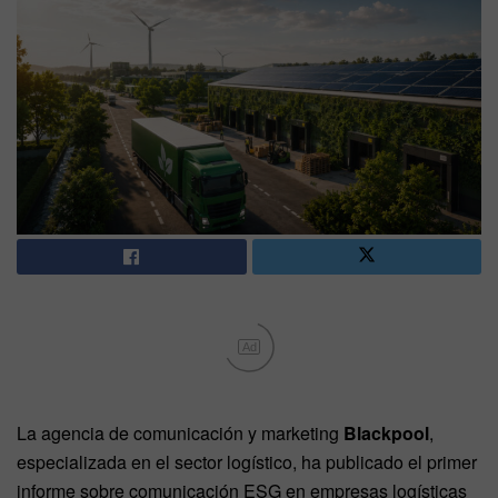
Ad
La agencia de comunicación y marketing
Blackpool
,
especializada en el sector logístico, ha publicado el primer
informe sobre comunicación ESG en empresas logísticas