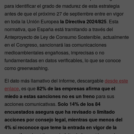
para identificar el grado de madurez de esta estrategia
antes de que el próximo 27 de septiembre entre en vigor
en toda la Unión Europea
la Directiva 2024/825
. Esta
normativa, que España está tramitando a través del
Anteproyecto de Ley de Consumo Sostenible, actualmente
en el Congreso, sancionará las comunicaciones
medioambientales engañosas, imprecisas o no
fundamentadas en datos verificables, lo que se conoce
como greenwashing.
El dato más llamativo del informe, descargable
desde este
enlace
, es que
82% de las empresas afirma que el
miedo a estas sanciones no es un freno
para sus
acciones comunicativas.
Solo 14% de los 84
encuestados asegura que ha revisado o limitado
acciones por consejo legal, mientras que menos del
4% sí reconoce que teme la entrada en vigor de la