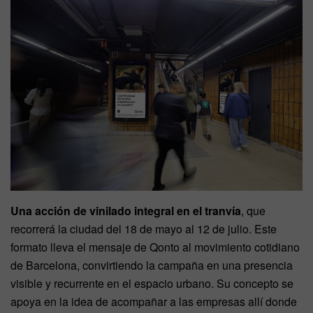
Una acción de vinilado integral en el tranvía
, que
recorrerá la ciudad del 18 de mayo al 12 de julio. Este
formato lleva el mensaje de Qonto al movimiento cotidiano
de Barcelona, convirtiendo la campaña en una presencia
visible y recurrente en el espacio urbano. Su concepto se
apoya en la idea de acompañar a las empresas allí donde