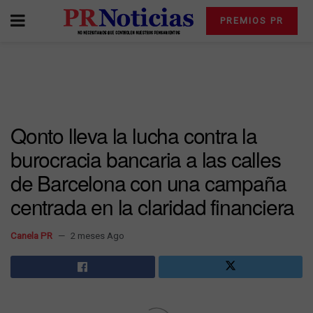
PREMIOS PR
Qonto lleva la lucha contra la
burocracia bancaria a las calles
de Barcelona con una campaña
centrada en la claridad financiera
Canela PR
2 meses Ago