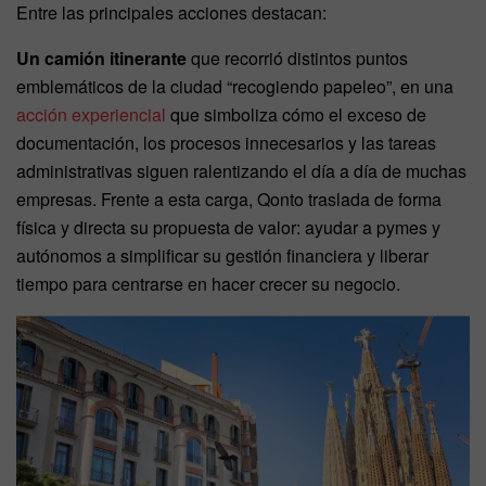
Entre las principales acciones destacan:
Un camión itinerante
que recorrió distintos puntos
emblemáticos de la ciudad “recogiendo papeleo”, en una
acción experiencial
que simboliza cómo el exceso de
documentación, los procesos innecesarios y las tareas
administrativas siguen ralentizando el día a día de muchas
empresas. Frente a esta carga, Qonto traslada de forma
física y directa su propuesta de valor: ayudar a pymes y
autónomos a simplificar su gestión financiera y liberar
tiempo para centrarse en hacer crecer su negocio.