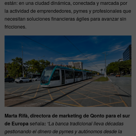
están: en una ciudad dinámica, conectada y marcada por
la actividad de emprendedores, pymes y profesionales que
necesitan soluciones financieras ágiles para avanzar sin
fricciones.
Marta Rifà,
directora de marketing de Qonto para el sur
de Europa
señala
:
“La banca tradicional lleva décadas
gestionando el dinero de pymes y autónomos desde la