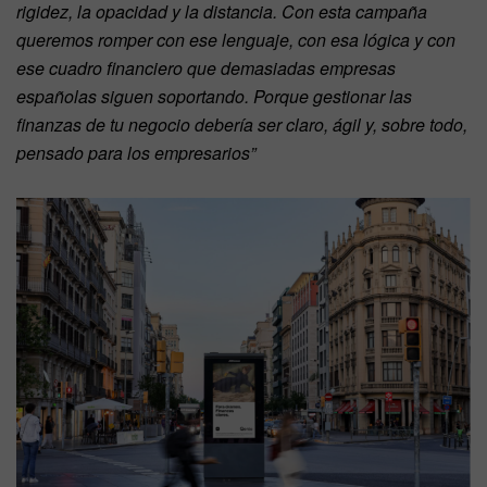
rigidez, la opacidad y la distancia. Con esta campaña
queremos romper con ese lenguaje, con esa lógica y con
ese cuadro financiero que demasiadas empresas
españolas siguen soportando. Porque gestionar las
finanzas de tu negocio debería ser claro, ágil y, sobre todo,
pensado para los empresarios”