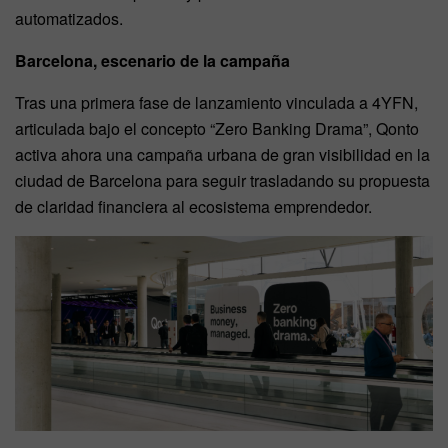
automatizados.
Barcelona, escenario de la campaña
Tras una primera fase de lanzamiento vinculada a 4YFN,
articulada bajo el concepto “Zero Banking Drama”, Qonto
activa ahora una campaña urbana de gran visibilidad en la
ciudad de Barcelona para seguir trasladando su propuesta
de claridad financiera al ecosistema emprendedor.