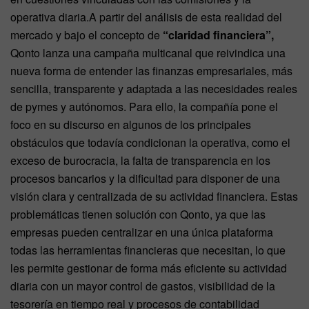
operativa diaria.A partir del análisis de esta realidad del
mercado y bajo el concepto de
“claridad financiera”,
Qonto lanza una campaña multicanal que reivindica una
nueva forma de entender las finanzas empresariales, más
sencilla, transparente y adaptada a las necesidades reales
de pymes y autónomos. Para ello, la compañía pone el
foco en su discurso en algunos de los principales
obstáculos que todavía condicionan la operativa, como el
exceso de burocracia, la falta de transparencia en los
procesos bancarios y la dificultad para disponer de una
visión clara y centralizada de su actividad financiera. Estas
problemáticas tienen solución con Qonto, ya que las
empresas pueden centralizar en una única plataforma
todas las herramientas financieras que necesitan, lo que
les permite gestionar de forma más eficiente su actividad
diaria con un mayor control de gastos, visibilidad de la
tesorería en tiempo real y procesos de contabilidad