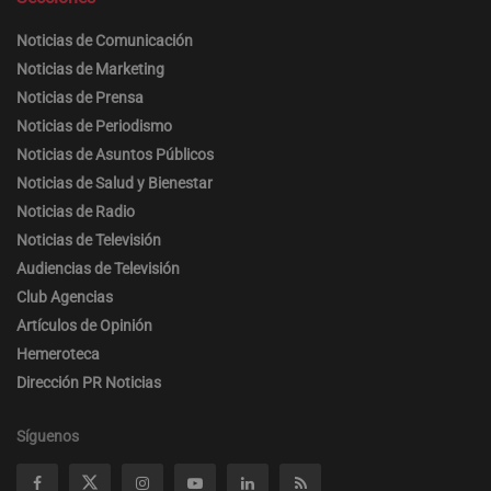
Noticias de Comunicación
Noticias de Marketing
Noticias de Prensa
Noticias de Periodismo
Noticias de Asuntos Públicos
Noticias de Salud y Bienestar
Noticias de Radio
Noticias de Televisión
Audiencias de Televisión
Club Agencias
Artículos de Opinión
Hemeroteca
Dirección PR Noticias
Síguenos