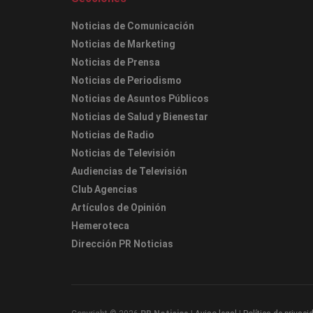
Noticias de Comunicación
Noticias de Marketing
Noticias de Prensa
Noticias de Periodismo
Noticias de Asuntos Públicos
Noticias de Salud y Bienestar
Noticias de Radio
Noticias de Televisión
Audiencias de Televisión
Club Agencias
Artículos de Opinión
Hemeroteca
Dirección PR Noticias